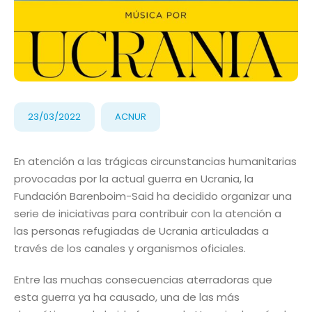
23/03/2022
ACNUR
En atención a las trágicas circunstancias humanitarias
provocadas por la actual guerra en Ucrania, la
Fundación Barenboim-Said ha decidido organizar una
serie de iniciativas para contribuir con la atención a
las personas refugiadas de Ucrania articuladas a
través de los canales y organismos oficiales.
Entre las muchas consecuencias aterradoras que
esta guerra ya ha causado, una de las más