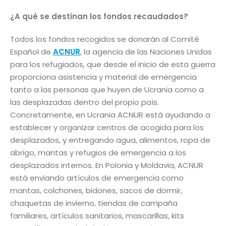
¿A qué se destinan los fondos recaudados?
Todos los fondos recogidos se donarán al Comité
Español de
ACNUR
, la agencia de las Naciones Unidas
para los refugiados, que desde el inicio de esta guerra
proporciona asistencia y material de emergencia
tanto a las personas que huyen de Ucrania como a
las desplazadas dentro del propio país.
Concretamente, en Ucrania ACNUR está ayudando a
establecer y organizar centros de acogida para los
desplazados, y entregando agua, alimentos, ropa de
abrigo, mantas y refugios de emergencia a los
desplazados internos. En Polonia y Moldavia, ACNUR
está enviando artículos de emergencia como
mantas, colchones, bidones, sacos de dormir,
chaquetas de invierno, tiendas de campaña
familiares, artículos sanitarios, mascarillas, kits