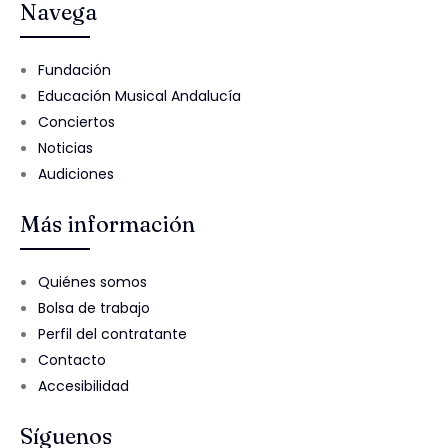
Navega
Fundación
Educación Musical Andalucía
Conciertos
Noticias
Audiciones
Más información
Quiénes somos
Bolsa de trabajo
Perfil del contratante
Contacto
Accesibilidad
Síguenos