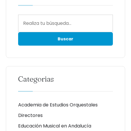
Categorias
Academia de Estudios Orquestales
Directores
Educación Musical en Andalucía