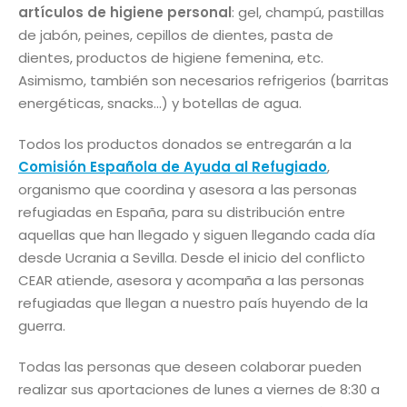
artículos de higiene personal
: gel, champú, pastillas
de jabón, peines, cepillos de dientes, pasta de
dientes, productos de higiene femenina, etc.
Asimismo, también son necesarios refrigerios (barritas
energéticas, snacks…) y botellas de agua.
Todos los productos donados se entregarán a la
Comisión Española de Ayuda al Refugiado
,
organismo que coordina y asesora a las personas
refugiadas en España, para su distribución entre
aquellas que han llegado y siguen llegando cada día
desde Ucrania a Sevilla. Desde el inicio del conflicto
CEAR atiende, asesora y acompaña a las personas
refugiadas que llegan a nuestro país huyendo de la
guerra.
Todas las personas que deseen colaborar pueden
realizar sus aportaciones de lunes a viernes de 8:30 a