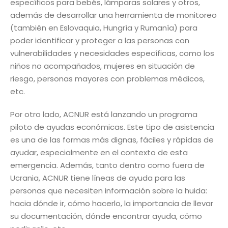
específicos para bebés, lámparas solares y otros,
además de desarrollar una herramienta de monitoreo
(también en Eslovaquia, Hungría y Rumanía) para
poder identificar y proteger a las personas con
vulnerabilidades y necesidades específicas, como los
niños no acompañados, mujeres en situación de
riesgo, personas mayores con problemas médicos,
etc.
Por otro lado, ACNUR está lanzando un programa
piloto de ayudas económicas. Este tipo de asistencia
es una de las formas más dignas, fáciles y rápidas de
ayudar, especialmente en el contexto de esta
emergencia. Además, tanto dentro como fuera de
Ucrania, ACNUR tiene líneas de ayuda para las
personas que necesiten información sobre la huida:
hacia dónde ir, cómo hacerlo, la importancia de llevar
su documentación, dónde encontrar ayuda, cómo