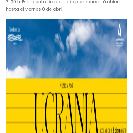
21:30 h. Este punto de recogida permanecerá abierto
hasta el viernes 8 de abril.