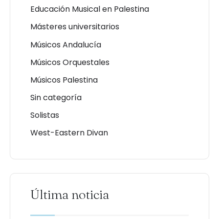
Educación Musical en Palestina
Másteres universitarios
Músicos Andalucía
Músicos Orquestales
Músicos Palestina
Sin categoría
Solistas
West-Eastern Divan
Última noticia