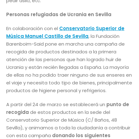
pedir asilo, etc.
Personas refugiadas de Ucrania en Sevilla
En colaboración con el
Conservatorio Superior de
Música Manuel Castillo de Sevilla
, la Fundación
Barenboim-Said pone en marcha una campaña de
recogida de productos destinados a la primera
atención de las personas que han logrado huir de
Ucrania y están recién llegadas a España. La mayoría
de ellas no ha podido traer ninguno de sus enseres en
el viaje y necesita todo tipo de bienes, principalmente
productos de higiene personal y refrigerios.
A partir del 24 de marzo se establecerá un
punto de
recogida
de estos productos en la sede del
Conservatorio Superior de Música (C/ Baños, 48
Sevilla), y animamos a toda la ciudadanía a contribuir
con esta campaña
donando los siguientes