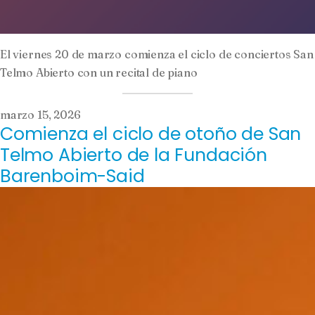
El viernes 20 de marzo comienza el ciclo de conciertos San
Telmo Abierto con un recital de piano
marzo 15, 2026
Comienza el ciclo de otoño de San
Telmo Abierto de la Fundación
Barenboim-Said