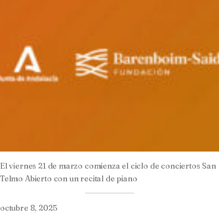
El viernes 21 de marzo comienza el ciclo de conciertos San
Telmo Abierto con un recital de piano
octubre 8, 2025