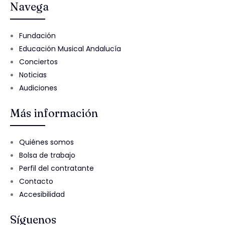
Navega
Fundación
Educación Musical Andalucía
Conciertos
Noticias
Audiciones
Más información
Quiénes somos
Bolsa de trabajo
Perfil del contratante
Contacto
Accesibilidad
Síguenos