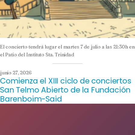
El concierto tendrá lugar el martes 7 de julio a las 21:30h en
el Patio del Instituto Sta. Trinidad
junio 27, 2026
Comienza el XIII ciclo de conciertos
San Telmo Abierto de la Fundación
Barenboim-Said