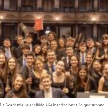
La Academia ha recibido 464 inscripciones, lo que supone