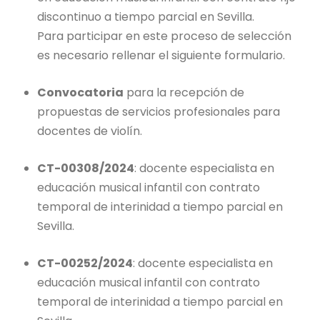
discontinuo a tiempo parcial en Sevilla.
Para participar en este proceso de selección
es necesario rellenar el siguiente formulario.
Convocatoria
para la recepción de
propuestas de servicios profesionales para
docentes de violín.
CT-00308/2024
: docente especialista en
educación musical infantil con contrato
temporal de interinidad a tiempo parcial en
Sevilla.
CT-00252/2024
: docente especialista en
educación musical infantil con contrato
temporal de interinidad a tiempo parcial en