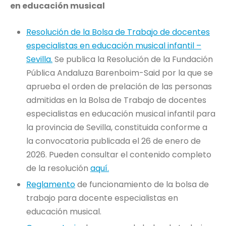
en educación musical
Resolución de la Bolsa de Trabajo de docentes
especialistas en educación musical infantil –
Sevilla.
Se publica la Resolución de la Fundación
Pública Andaluza Barenboim-Said por la que se
aprueba el orden de prelación de las personas
admitidas en la Bolsa de Trabajo de docentes
especialistas en educación musical infantil para
la provincia de Sevilla, constituida conforme a
la convocatoria publicada el 26 de enero de
2026. Pueden consultar el contenido completo
de la resolución
aquí.
Reglamento
de funcionamiento de la bolsa de
trabajo para docente especialistas en
educación musical.