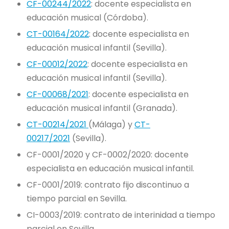
CF-00244/2022
: docente especialista en
educación musical (Córdoba).
CT-00164/2022
: docente especialista en
educación musical infantil (Sevilla).
CF-00012/2022
: docente especialista en
educación musical infantil (Sevilla).
CF-00068/2021
: docente especialista en
educación musical infantil (Granada).
CT-00214/2021
(Málaga) y
CT-
00217/2021
(Sevilla).
CF-0001/2020 y CF-0002/2020: docente
especialista en educación musical infantil.
CF-0001/2019: contrato fijo discontinuo a
tiempo parcial en Sevilla.
CI-0003/2019: contrato de interinidad a tiempo
parcial en Sevilla.