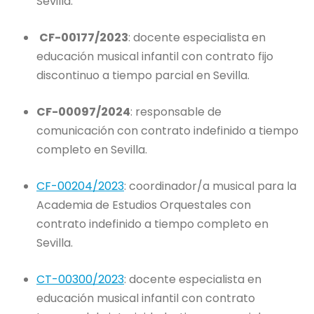
Sevilla.
CF-00177/2023
: docente especialista en
educación musical infantil con contrato fijo
discontinuo a tiempo parcial en Sevilla.
CF-00097/2024
: responsable de
comunicación con contrato indefinido a tiempo
completo en Sevilla.
CF-00204/2023
: coordinador/a musical para la
Academia de Estudios Orquestales con
contrato indefinido a tiempo completo en
Sevilla.
CT-00300/2023
: docente especialista en
educación musical infantil con contrato