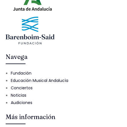
Navega
Fundación
Educación Musical Andalucía
Conciertos
Noticias
Audiciones
Más información