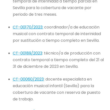
temporal de interinidad a tiempo parcial en
Sevilla para la cobertura de vacante por
periodo de tres meses.
CT-00170/2023:
coordinador/a de educación
musical con contrato temporal de interinidad
por sustitución a tiempo completo en Sevilla.
CT-00189/2023
: técnico/a de producción con
contrato temporal a tiempo completo del 21 al
31 de diciembre de 2023 en Sevilla.
CT-00060/2023
: docente especialista en
educación musical infantil (Sevilla) para la
cobertura de vacante con reserva de puesto
de trabajo.