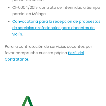
CI-0004/2019: contrato de interinidad a tiempo
parcial en Málaga.
Convocatoria para la recepción de propuestas
de servicios profesionales para docentes de
violín
.
Para la contratación de servicios docentes por
favor compruebe nuestra página
Perfil del
Contratante.