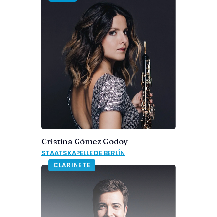
Cristina Gómez Godoy
STAATSKAPELLE DE BERLÍN
CLARINETE