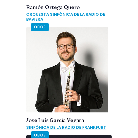
Ramón Ortega Quero
ORQUESTA SINFÓNICA DE LA RADIO DE
BAVIERA
OBOE
José Luis García Vegara
SINFÓNICA DE LA RADIO DE FRANKFURT
OBOE