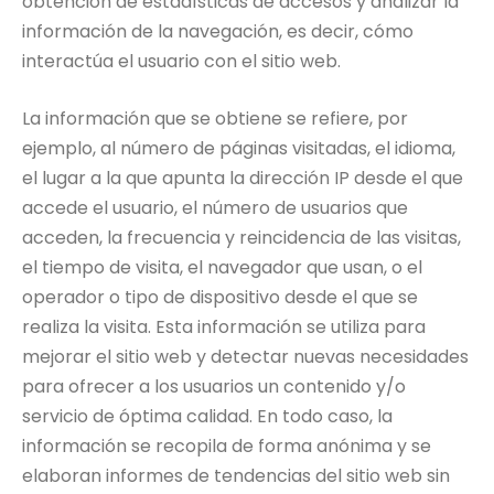
obtención de estadísticas de accesos y analizar la
información de la navegación, es decir, cómo
interactúa el usuario con el sitio web.
La información que se obtiene se refiere, por
ejemplo, al número de páginas visitadas, el idioma,
el lugar a la que apunta la dirección IP desde el que
accede el usuario, el número de usuarios que
acceden, la frecuencia y reincidencia de las visitas,
el tiempo de visita, el navegador que usan, o el
operador o tipo de dispositivo desde el que se
realiza la visita. Esta información se utiliza para
mejorar el sitio web y detectar nuevas necesidades
para ofrecer a los usuarios un contenido y/o
servicio de óptima calidad. En todo caso, la
información se recopila de forma anónima y se
elaboran informes de tendencias del sitio web sin