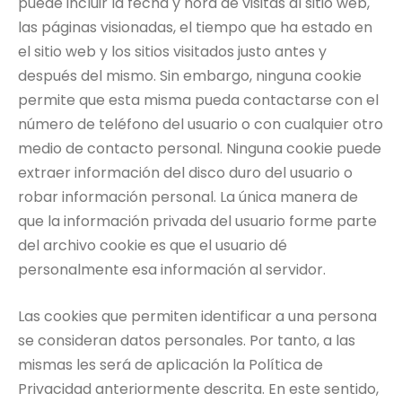
puede incluir la fecha y hora de visitas al sitio web,
las páginas visionadas, el tiempo que ha estado en
el sitio web y los sitios visitados justo antes y
después del mismo. Sin embargo, ninguna cookie
permite que esta misma pueda contactarse con el
número de teléfono del usuario o con cualquier otro
medio de contacto personal. Ninguna cookie puede
extraer información del disco duro del usuario o
robar información personal. La única manera de
que la información privada del usuario forme parte
del archivo cookie es que el usuario dé
personalmente esa información al servidor.
Las cookies que permiten identificar a una persona
se consideran datos personales. Por tanto, a las
mismas les será de aplicación la Política de
Privacidad anteriormente descrita. En este sentido,