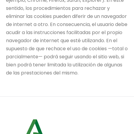
ejemplo, Chrome, Firefox, Safari, Explorer). En este
sentido, los procedimientos para rechazar y
eliminar las cookies pueden diferir de un navegador
de internet a otro. En consecuencia, el usuario debe
acudir a las instrucciones facilitadas por el propio
navegador de internet que esté utilizando. En el
supuesto de que rechace el uso de cookies —total o
parcialmente— podrá seguir usando el sitio web, si
bien podrá tener limitada la utilización de algunas
de las prestaciones del mismo.