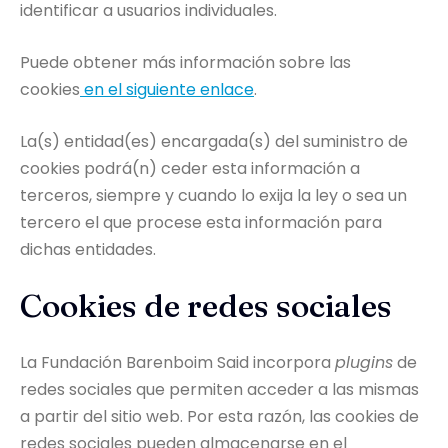
identificar a usuarios individuales.
Puede obtener más información sobre las
cookies
en el siguiente enlace
.
La(s) entidad(es) encargada(s) del suministro de
cookies podrá(n) ceder esta información a
terceros, siempre y cuando lo exija la ley o sea un
tercero el que procese esta información para
dichas entidades.
Cookies de redes sociales
La Fundación Barenboim Said incorpora
plugins
de
redes sociales que permiten acceder a las mismas
a partir del sitio web. Por esta razón, las cookies de
redes sociales pueden almacenarse en el