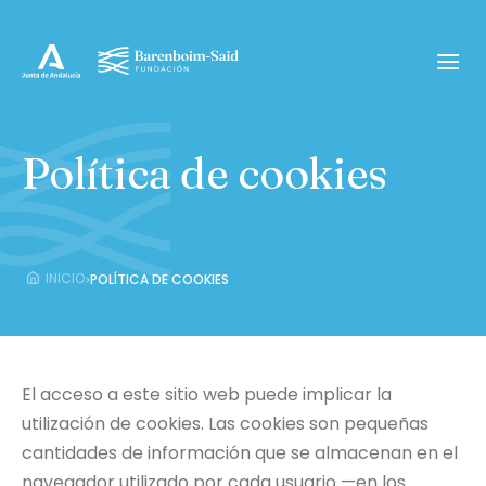
Política de cookies
›
INICIO
POLÍTICA DE COOKIES
El acceso a este sitio web puede implicar la
utilización de cookies. Las cookies son pequeñas
cantidades de información que se almacenan en el
navegador utilizado por cada usuario —en los