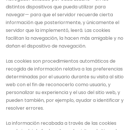
distintos dispositivos que pueda utilizar para
navegar— para que el servidor recuerde cierta
información que posteriormente, y únicamente el
servidor que la implementó, leerá. Las cookies
facilitan la navegación, la hacen más amigable y no
dañan el dispositivo de navegación.
Las cookies son procedimientos automáticos de
recogida de información relativa a las preferencias
determinadas por el usuario durante su visita al sitio
web con el fin de reconocerlo como usuario, y
personalizar su experiencia y el uso del sitio web, y
pueden también, por ejemplo, ayudar a identificar y
resolver errores.
La información recabada a través de las cookies