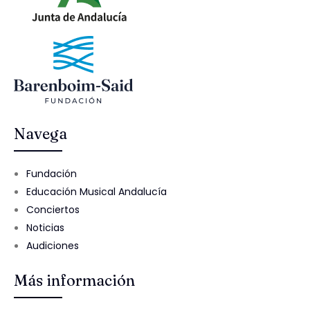
Navega
Fundación
Educación Musical Andalucía
Conciertos
Noticias
Audiciones
Más información