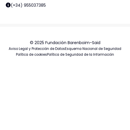
(+34) 955037385
© 2025 Fundación Barenboim-Said
Aviso Legal y Protección de Datos
Esquema Nacional de Seguridad
Política de cookies
Política de Seguridad de la Información