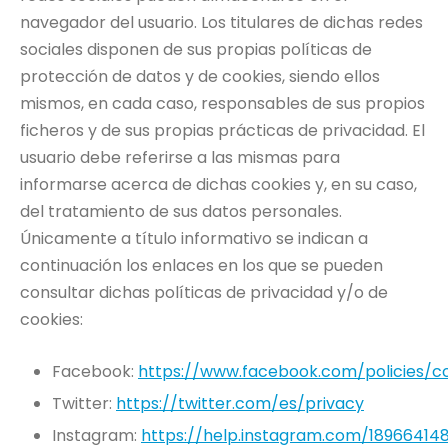
navegador del usuario. Los titulares de dichas redes
sociales disponen de sus propias políticas de
protección de datos y de cookies, siendo ellos
mismos, en cada caso, responsables de sus propios
ficheros y de sus propias prácticas de privacidad. El
usuario debe referirse a las mismas para
informarse acerca de dichas cookies y, en su caso,
del tratamiento de sus datos personales.
Únicamente a título informativo se indican a
continuación los enlaces en los que se pueden
consultar dichas políticas de privacidad y/o de
cookies:
Facebook:
https://www.facebook.com/policies/c
Twitter:
https://twitter.com/es/privacy
Instagram:
https://help.instagram.com/1896641