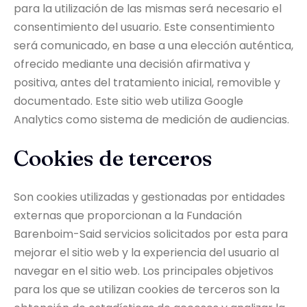
para la utilización de las mismas será necesario el
consentimiento del usuario. Este consentimiento
será comunicado, en base a una elección auténtica,
ofrecido mediante una decisión afirmativa y
positiva, antes del tratamiento inicial, removible y
documentado. Este sitio web utiliza Google
Analytics como sistema de medición de audiencias.
Cookies de terceros
Son cookies utilizadas y gestionadas por entidades
externas que proporcionan a la Fundación
Barenboim-Said servicios solicitados por esta para
mejorar el sitio web y la experiencia del usuario al
navegar en el sitio web. Los principales objetivos
para los que se utilizan cookies de terceros son la