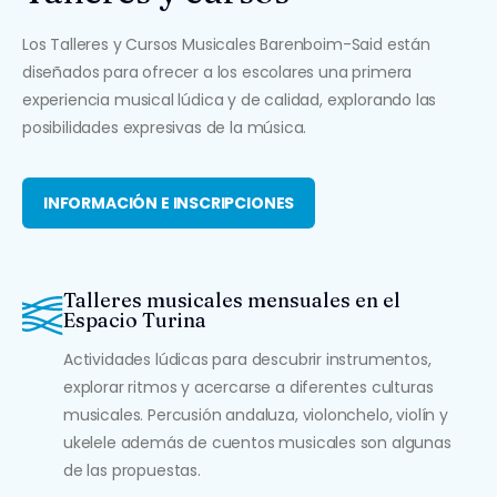
Los Talleres y Cursos Musicales Barenboim-Said están
diseñados para ofrecer a los escolares una primera
experiencia musical lúdica y de calidad, explorando las
posibilidades expresivas de la música.
INFORMACIÓN E INSCRIPCIONES
Talleres musicales mensuales en el
Espacio Turina
Actividades lúdicas para descubrir instrumentos,
explorar ritmos y acercarse a diferentes culturas
musicales. Percusión andaluza, violonchelo, violín y
ukelele además de cuentos musicales son algunas
de las propuestas.