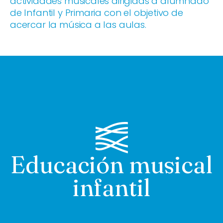
actividades musicales dirigidas a alumnado
de Infantil y Primaria con el objetivo de
acercar la música a las aulas.
Educación musical
infantil