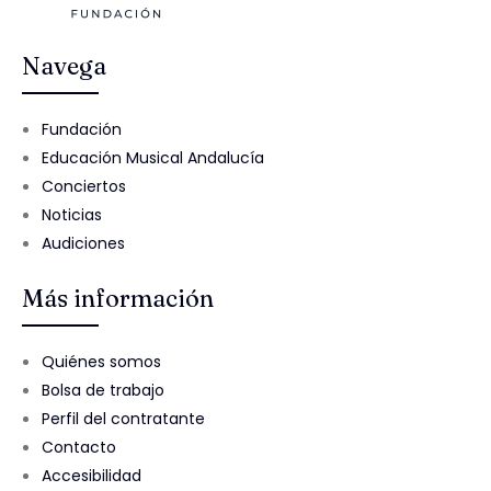
Navega
Fundación
Educación Musical Andalucía
Conciertos
Noticias
Audiciones
Más información
Quiénes somos
Bolsa de trabajo
Perfil del contratante
Contacto
Accesibilidad