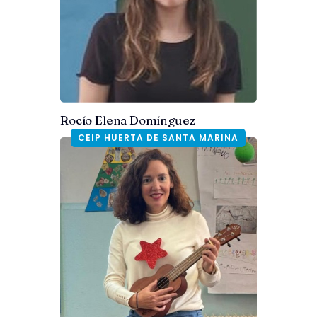
Rocío Elena Domínguez
CEIP HUERTA DE SANTA MARINA