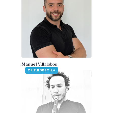
Manuel Villalobos
CEIP BORBOLLA