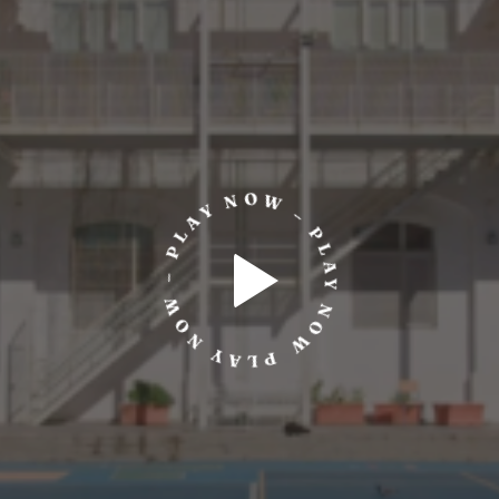
PLAY NOW – PLAY NOW – PLAY NOW –