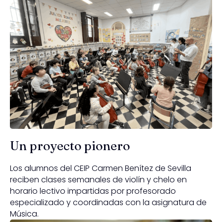
Un proyecto pionero
Los alumnos del CEIP Carmen Benítez de Sevilla
reciben clases semanales de violín y chelo en
horario lectivo impartidas por profesorado
especializado y coordinadas con la asignatura de
Música.