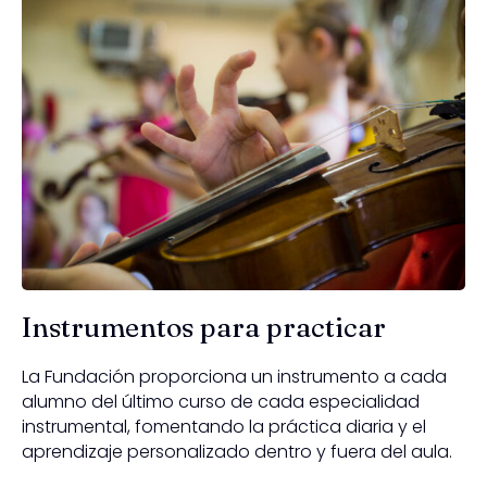
Instrumentos para practicar
La Fundación proporciona un instrumento a cada
alumno del último curso de cada especialidad
instrumental, fomentando la práctica diaria y el
aprendizaje personalizado dentro y fuera del aula.