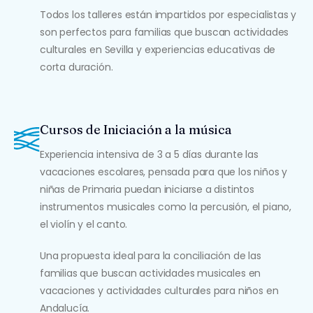
Todos los talleres están impartidos por especialistas y
son perfectos para familias que buscan actividades
culturales en Sevilla y experiencias educativas de
corta duración.
Cursos de Iniciación a la música
Experiencia intensiva de 3 a 5 días durante las
vacaciones escolares, pensada para que los niños y
niñas de Primaria puedan iniciarse a distintos
instrumentos musicales como la percusión, el piano,
el violín y el canto.
Una propuesta ideal para la conciliación de las
familias que buscan actividades musicales en
vacaciones y actividades culturales para niños en
Andalucía.