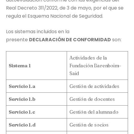
Real Decreto 311/2022, de 3 de mayo, por el que se
regula el Esquema Nacional de Seguridad.
Los sistemas incluidos en la
presente
DECLARACIÓN DE CONFORMIDAD
son:
Actividades de la
Sistema 1
Fundación Barenboim-
Said
Servicio 1.a
Gestión de actividades
Servicio 1.b
Gestión de docentes
Servicio 1.c
Gestión del alumnado
Servicio 1.d
Gestión de socios