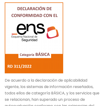
De acuerdo a la declaración de aplicabilidad
vigente, los sistemas de información reseñados,
todos ellos de categoría BÁSICA, y los servicios que
se relacionan, han superado un proceso de
autoevaluación conforme con las exigencias del