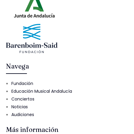
Navega
Fundación
Educación Musical Andalucía
Conciertos
Noticias
Audiciones
Más información