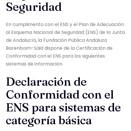
Seguridad
En cumplimento con el ENS y el Plan de Adecuación
al Esquema Nacional de Seguridad (ENS) de la Junta
de Andalucía, la Fundación Pública Andaluza
Barenboim-Said dispone de la Certificación de
Conformidad con el ENS para los siguientes
sistemas de información.
Declaración de
Conformidad con el
ENS para sistemas de
categoría básica