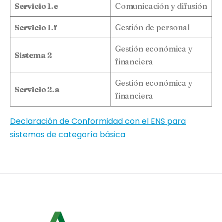
Servicio 1.e
Comunicación y difusión
Servicio 1.f
Gestión de personal
Gestión económica y
Sistema 2
financiera
Gestión económica y
Servicio 2.a
financiera
Declaración de Conformidad con el ENS para
sistemas de categoría básica