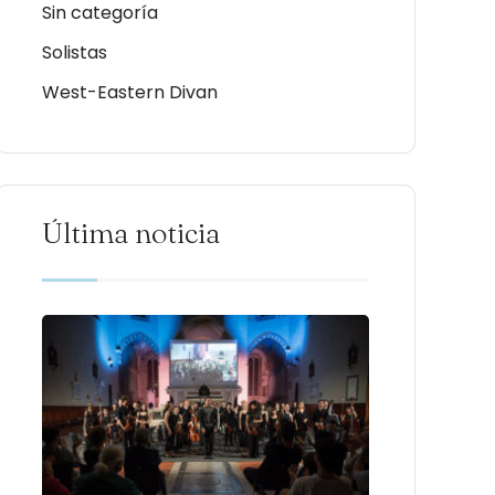
Sin categoría
Solistas
West-Eastern Divan
Última noticia