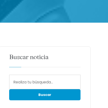
Buscar noticia