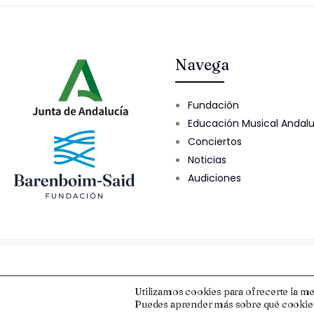
Navega
Fundación
Educación Musical Andal
Conciertos
Noticias
Audiciones
© 2025 Fundación Barenboim-Said
Utilizamos cookies para ofrecerte la me
Puedes aprender más sobre qué cookies