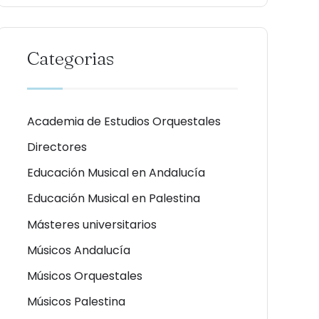
Categorias
Academia de Estudios Orquestales
Directores
Educación Musical en Andalucía
Educación Musical en Palestina
Másteres universitarios
Músicos Andalucía
Músicos Orquestales
Músicos Palestina