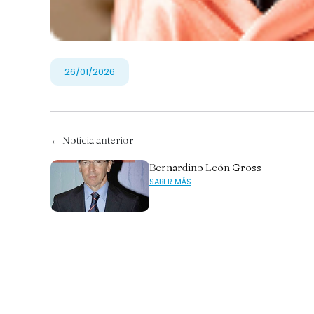
26/01/2026
← Noticia anterior
Bernardino León Gross
SABER MÁS