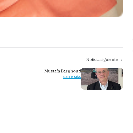
Noticia siguiente →
Mustafa Barghouti
SABER MÁS