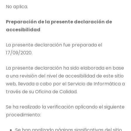
No aplica.
Preparación de la presente declaración de
accesibilidad
La presente declaración fue preparada el
17/09/2020.
La presente declaración ha sido elaborada en base
a una revisión del nivel de accesibilidad de este sitio
web, llevada a cabo por el Servicio de Informática a
través de su Oficina de Calidad.
Se ha realizado la verificación aplicando el siguiente
procedimiento:
Se han analizado páginas significativas del sitio