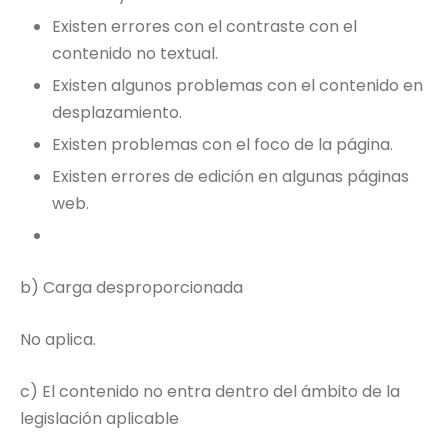
Existen errores con el contraste con el
contenido no textual.
Existen algunos problemas con el contenido en
desplazamiento.
Existen problemas con el foco de la página.
Existen errores de edición en algunas páginas
web.
b) Carga desproporcionada
No aplica.
c) El contenido no entra dentro del ámbito de la
legislación aplicable