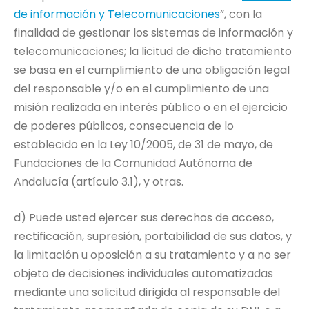
de información y Telecomunicaciones
”, con la
finalidad de gestionar los sistemas de información y
telecomunicaciones; la licitud de dicho tratamiento
se basa en el cumplimiento de una obligación legal
del responsable y/o en el cumplimiento de una
misión realizada en interés público o en el ejercicio
de poderes públicos, consecuencia de lo
establecido en la Ley 10/2005, de 31 de mayo, de
Fundaciones de la Comunidad Autónoma de
Andalucía (artículo 3.1), y otras.
d) Puede usted ejercer sus derechos de acceso,
rectificación, supresión, portabilidad de sus datos, y
la limitación u oposición a su tratamiento y a no ser
objeto de decisiones individuales automatizadas
mediante una solicitud dirigida al responsable del