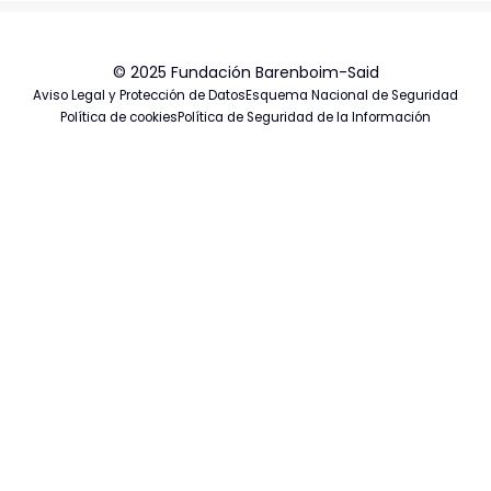
© 2025 Fundación Barenboim-Said
Aviso Legal y Protección de Datos
Esquema Nacional de Seguridad
Política de cookies
Política de Seguridad de la Información