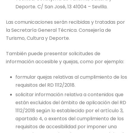
Deporte. C/ San José, 13 41004 – Sevilla.
Las comunicaciones serán recibidas y tratadas por
la Secretaría General Técnica. Consejería de
Turismo, Cultura y Deporte.
También puede presentar solicitudes de
información accesible y quejas, como por ejemplo:
formular quejas relativas al cumplimiento de los
requisitos del RD 1112/2018.
solicitar información relativa a contenidos que
están excluidos del ámbito de aplicación del RD
1112/2018 según lo establecido por el artículo 3,
apartado 4, o exentos del cumplimiento de los
requisitos de accesibilidad por imponer una