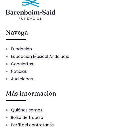
Navega
Fundación
Educación Musical Andalucía
Conciertos
Noticias
Audiciones
Más información
Quiénes somos
Bolsa de trabajo
Perfil del contratante