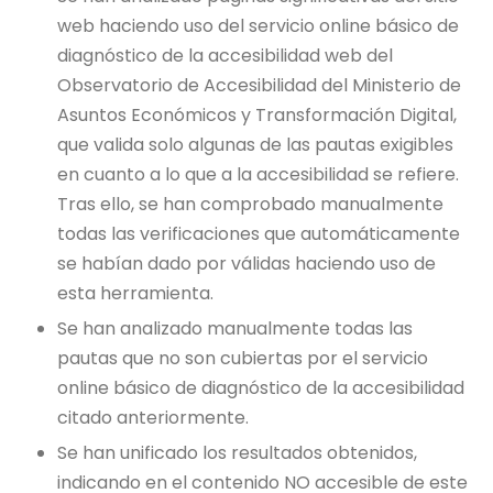
web haciendo uso del servicio online básico de
diagnóstico de la accesibilidad web del
Observatorio de Accesibilidad del Ministerio de
Asuntos Económicos y Transformación Digital,
que valida solo algunas de las pautas exigibles
en cuanto a lo que a la accesibilidad se refiere.
Tras ello, se han comprobado manualmente
todas las verificaciones que automáticamente
se habían dado por válidas haciendo uso de
esta herramienta.
Se han analizado manualmente todas las
pautas que no son cubiertas por el servicio
online básico de diagnóstico de la accesibilidad
citado anteriormente.
Se han unificado los resultados obtenidos,
indicando en el contenido NO accesible de este