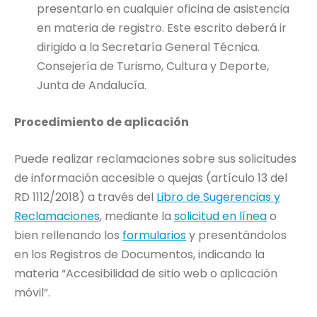
presentarlo en cualquier oficina de asistencia
en materia de registro. Este escrito deberá ir
dirigido a la Secretaría General Técnica.
Consejería de Turismo, Cultura y Deporte,
Junta de Andalucía.
Procedimiento de aplicación
Puede realizar reclamaciones sobre sus solicitudes
de información accesible o quejas (artículo 13 del
RD 1112/2018) a través del
Libro de Sugerencias y
Reclamaciones
, mediante la
solicitud en línea
o
bien rellenando los
formularios
y presentándolos
en los Registros de Documentos, indicando la
materia “Accesibilidad de sitio web o aplicación
móvil”.