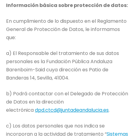
Información básica sobre protección de datos:
En cumplimiento de lo dispuesto en el Reglamento
General de Protección de Datos, le informamos
que:
a) El Responsable del tratamiento de sus datos
personales es la Fundación Pública Andaluza
Barenboim-Said cuya dirección es Patio de
Banderas 14, Sevilla, 41004.
b) Podrá contactar con el Delegado de Protección
de Datos en la dirección
electrónica
dpd.ctcd@juntadeandalucia.es
.
c) Los datos personales que nos indica se
incorporan a la actividad de tratamiento “
Sistemas