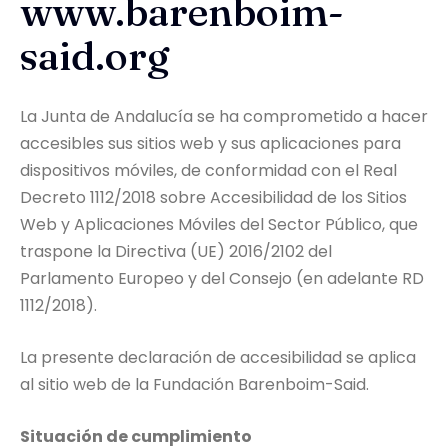
www.barenboim-
said.org
La Junta de Andalucía se ha comprometido a hacer
accesibles sus sitios web y sus aplicaciones para
dispositivos móviles, de conformidad con el Real
Decreto 1112/2018 sobre Accesibilidad de los Sitios
Web y Aplicaciones Móviles del Sector Público, que
traspone la Directiva (UE) 2016/2102 del
Parlamento Europeo y del Consejo (en adelante RD
1112/2018).
La presente declaración de accesibilidad se aplica
al sitio web de la Fundación Barenboim-Said.
Situación de cumplimiento