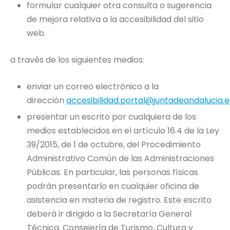
formular cualquier otra consulta o sugerencia
de mejora relativa a la accesibilidad del sitio
web.
a través de los siguientes medios:
enviar un correo electrónico a la
dirección
accesibilidad.portal@juntadeandalucia.e
presentar un escrito por cualquiera de los
medios establecidos en el artículo 16.4 de la Ley
39/2015, de 1 de octubre, del Procedimiento
Administrativo Común de las Administraciones
Públicas. En particular, las personas físicas
podrán presentarlo en cualquier oficina de
asistencia en materia de registro. Este escrito
deberá ir dirigido a la Secretaría General
Técnica. Consejería de Turismo, Cultura y