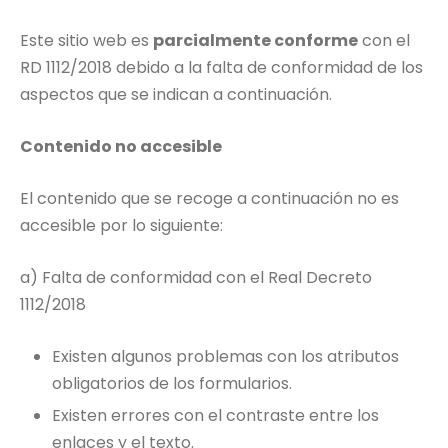
Este sitio web es
parcialmente conforme
con el
RD 1112/2018 debido a la falta de conformidad de los
aspectos que se indican a continuación.
Contenido no accesible
El contenido que se recoge a continuación no es
accesible por lo siguiente:
a) Falta de conformidad con el Real Decreto
1112/2018
Existen algunos problemas con los atributos
obligatorios de los formularios.
Existen errores con el contraste entre los
enlaces y el texto.