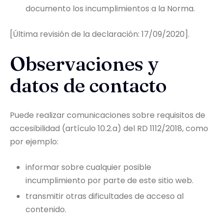
documento los incumplimientos a la Norma.
[Última revisión de la declaración: 17/09/2020].
Observaciones y
datos de contacto
Puede realizar comunicaciones sobre requisitos de
accesibilidad (artículo 10.2.a) del RD 1112/2018, como
por ejemplo:
informar sobre cualquier posible
incumplimiento por parte de este sitio web.
transmitir otras dificultades de acceso al
contenido.