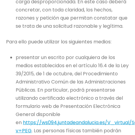
carga desproporcionada. En este caso deberá
concretar, con toda claridad, los hechos,
razones y petición que permitan constatar que
se trata de una solicitud razonable y legítima.
Para ello puede utilizar los siguientes medios:
presentar un escrito por cualquiera de los
medios establecidos en el artículo 16.4 de la Ley
39/2015, de 1 de octubre, del Procedimiento
Administrativo Común de las Administraciones
Públicas. En particular, podrá presentarse
utilizando certificado electrónico a través del
formulario web de Presentación Electrónica
General disponible
en
https://ws094.juntadeandalucia.es/V_virtual/So
v=PEG
. Las personas físicas también podrán