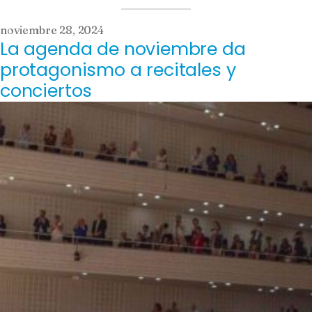
noviembre 28, 2024
La agenda de noviembre da
protagonismo a recitales y
conciertos