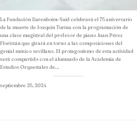
La Fundación Barenboim-Said celebrará el 75 aniversario
de la muerte de Joaquín Turina con la programación de
una clase magistral del profesor de piano Juan Pérez
Floristán que girará en torno a las composiciones del
genial músico sevillano. El protagonismo de esta actividad
será compartido con el alumnado de la Academia de
Estudios Orquestales de…
septiembre 25, 2024