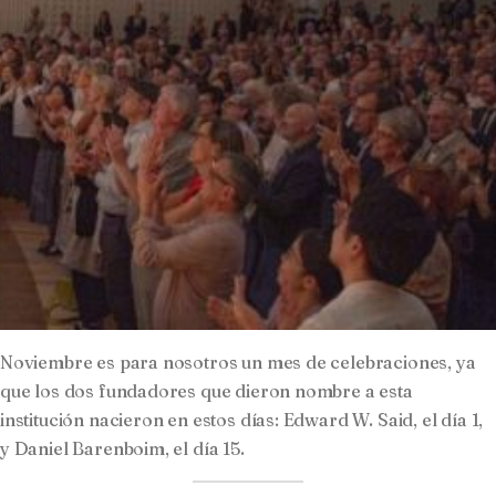
Noviembre es para nosotros un mes de celebraciones, ya
que los dos fundadores que dieron nombre a esta
institución nacieron en estos días: Edward W. Said, el día 1,
y Daniel Barenboim, el día 15.