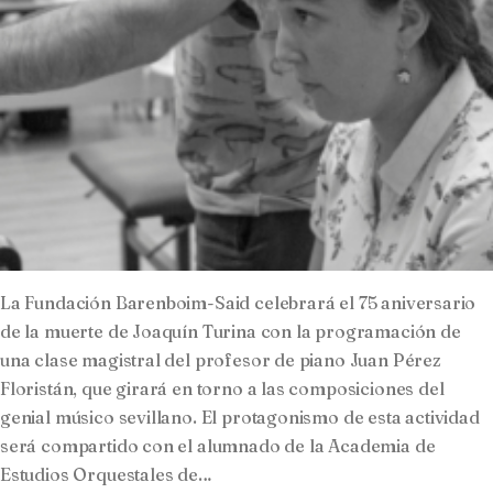
La Fundación Barenboim-Said celebrará el 75 aniversario
de la muerte de Joaquín Turina con la programación de
una clase magistral del profesor de piano Juan Pérez
Floristán, que girará en torno a las composiciones del
genial músico sevillano. El protagonismo de esta actividad
será compartido con el alumnado de la Academia de
Estudios Orquestales de…