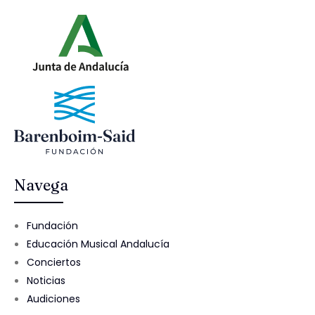
Navega
Fundación
Educación Musical Andalucía
Conciertos
Noticias
Audiciones