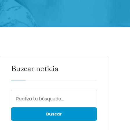
Buscar noticia