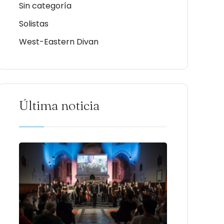
Sin categoría
Solistas
West-Eastern Divan
Última noticia