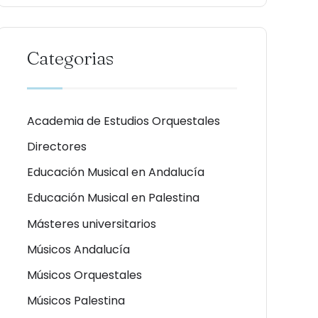
Categorias
Academia de Estudios Orquestales
Directores
Educación Musical en Andalucía
Educación Musical en Palestina
Másteres universitarios
Músicos Andalucía
Músicos Orquestales
Músicos Palestina