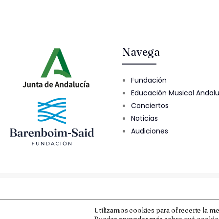
Navega
Fundación
Educación Musical Andal
Conciertos
Noticias
Audiciones
© 2025 Fundación Barenboim-Said
Utilizamos cookies para ofrecerte la me