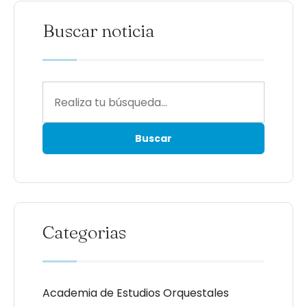
Buscar noticia
Categorias
Academia de Estudios Orquestales