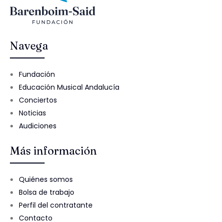
Navega
Fundación
Educación Musical Andalucía
Conciertos
Noticias
Audiciones
Más información
Quiénes somos
Bolsa de trabajo
Perfil del contratante
Contacto