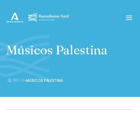
Músicos Palestina
›
INICIO
MÚSICOS PALESTINA