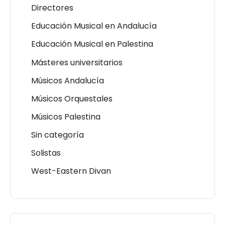
Directores
Educación Musical en Andalucía
Educación Musical en Palestina
Másteres universitarios
Músicos Andalucía
Músicos Orquestales
Músicos Palestina
Sin categoría
Solistas
West-Eastern Divan