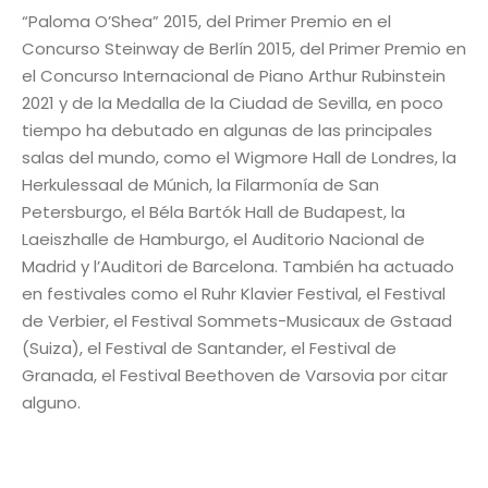
“Paloma O’Shea” 2015, del Primer Premio en el
Concurso Steinway de Berlín 2015, del Primer Premio en
el Concurso Internacional de Piano Arthur Rubinstein
2021 y de la Medalla de la Ciudad de Sevilla, en poco
tiempo ha debutado en algunas de las principales
salas del mundo, como el Wigmore Hall de Londres, la
Herkulessaal de Múnich, la Filarmonía de San
Petersburgo, el Béla Bartók Hall de Budapest, la
Laeiszhalle de Hamburgo, el Auditorio Nacional de
Madrid y l’Auditori de Barcelona. También ha actuado
en festivales como el Ruhr Klavier Festival, el Festival
de Verbier, el Festival Sommets-Musicaux de Gstaad
(Suiza), el Festival de Santander, el Festival de
Granada, el Festival Beethoven de Varsovia por citar
alguno.