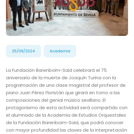
25/09/2024
Academia
La Fundación Barenboim-Said celebrará el 75
aniversario de la muerte de Joaquín Turina con la
programación de una clase magistral del profesor de
piano Juan Pérez Floristán que girará en torno a las
composiciones del genial músico sevillano. El
protagonismo de esta actividad será compartido con
el alumnado de la Academia de Estudios Orquestales
de la Fundación Barenboim-Said, que podrá conocer
con mayor profundidad las claves de la interpretación