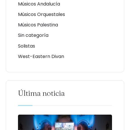
Músicos Andalucía
Músicos Orquestales
Músicos Palestina
Sin categoría
Solistas
West-Eastern Divan
Última noticia