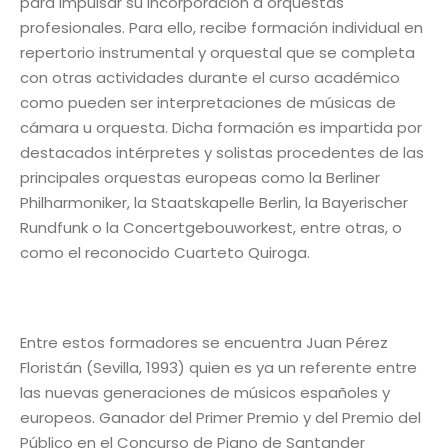
para impulsar su incorporación a orquestas
profesionales. Para ello, recibe formación individual en
repertorio instrumental y orquestal que se completa
con otras actividades durante el curso académico
como pueden ser interpretaciones de músicas de
cámara u orquesta. Dicha formación es impartida por
destacados intérpretes y solistas procedentes de las
principales orquestas europeas como la Berliner
Philharmoniker, la Staatskapelle Berlin, la Bayerischer
Rundfunk o la Concertgebouworkest, entre otras, o
como el reconocido Cuarteto Quiroga.
Entre estos formadores se encuentra Juan Pérez
Floristán (Sevilla, 1993) quien es ya un referente entre
las nuevas generaciones de músicos españoles y
europeos. Ganador del Primer Premio y del Premio del
Público en el Concurso de Piano de Santander