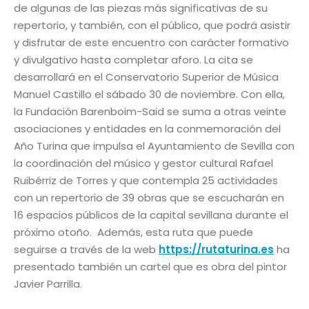
de algunas de las piezas más significativas de su
repertorio, y también, con el público, que podrá asistir
y disfrutar de este encuentro con carácter formativo
y divulgativo hasta completar aforo. La cita se
desarrollará en el Conservatorio Superior de Música
Manuel Castillo el sábado 30 de noviembre. Con ella,
la Fundación Barenboim-Said se suma a otras veinte
asociaciones y entidades en la conmemoración del
Año Turina que impulsa el Ayuntamiento de Sevilla con
la coordinación del músico y gestor cultural Rafael
Ruibérriz de Torres y que contempla 25 actividades
con un repertorio de 39 obras que se escucharán en
16 espacios públicos de la capital sevillana durante el
próximo otoño. Además, esta ruta que puede
seguirse a través de la web
https://rutaturina.es
ha
presentado también un cartel que es obra del pintor
Javier Parrilla.