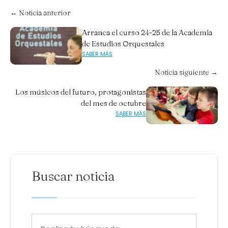
← Noticia anterior
Arranca el curso 24-25 de la Academia
de Estudios Orquestales
SABER MÁS
Noticia siguiente →
Los músicos del futuro, protagonistas
del mes de octubre
SABER MÁS
Buscar noticia