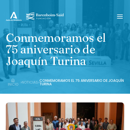
Conmemoramos el
75 aniversario de
Joaquín Turina
CONMEMORAMOS EL 75 ANIVERSARIO DE JOAQUÍN
›
›
NOTICIAS
TURINA
INICIO