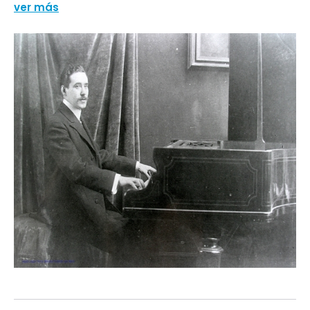
ver más