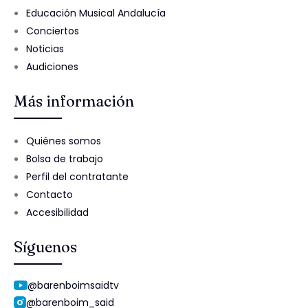
Educación Musical Andalucía
Conciertos
Noticias
Audiciones
Más información
Quiénes somos
Bolsa de trabajo
Perfil del contratante
Contacto
Accesibilidad
Síguenos
@barenboimsaidtv
@barenboim_said