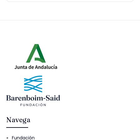
Navega
Fundación