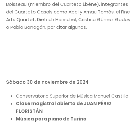
Boisseau (miembro del Cuarteto Ébène), integrantes
del Cuarteto Casals como Abel y Arnau Tomás, el Fine
Arts Quartet, Dietrich Henschel, Cristina Gómez Godoy
o Pablo Barragán, por citar algunos.
Sábado 30 de noviembre de 2024
Conservatorio Superior de Música Manuel Castillo
Clase magistral abierta de JUAN PÉREZ
FLORISTÁN
Música para piano de Turina