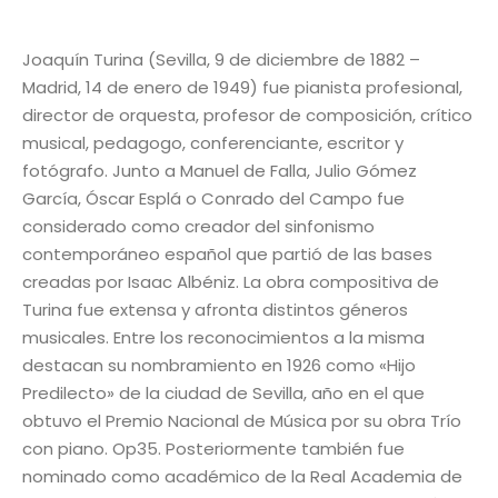
Joaquín Turina (Sevilla, 9 de diciembre de 1882 –
Madrid, 14 de enero de 1949) fue pianista profesional,
director de orquesta, profesor de composición, crítico
musical, pedagogo, conferenciante, escritor y
fotógrafo. Junto a Manuel de Falla, Julio Gómez
García, Óscar Esplá o Conrado del Campo fue
considerado como creador del sinfonismo
contemporáneo español que partió de las bases
creadas por Isaac Albéniz. La obra compositiva de
Turina fue extensa y afronta distintos géneros
musicales. Entre los reconocimientos a la misma
destacan su nombramiento en 1926 como «Hijo
Predilecto» de la ciudad de Sevilla, año en el que
obtuvo el Premio Nacional de Música por su obra Trío
con piano. Op35. Posteriormente también fue
nominado como académico de la Real Academia de