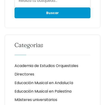
Categorias
Academia de Estudios Orquestales
Directores
Educación Musical en Andalucía
Educación Musical en Palestina
Másteres universitarios