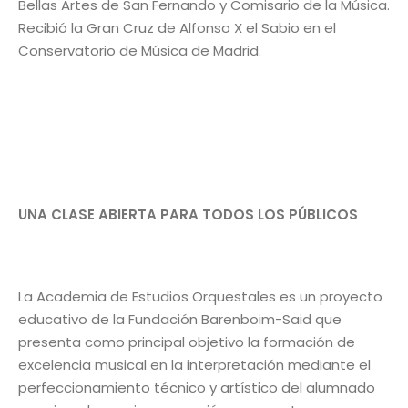
Bellas Artes de San Fernando y Comisario de la Música.
Recibió la Gran Cruz de Alfonso X el Sabio en el
Conservatorio de Música de Madrid.
UNA CLASE ABIERTA PARA TODOS LOS PÚBLICOS
La Academia de Estudios Orquestales es un proyecto
educativo de la Fundación Barenboim-Said que
presenta como principal objetivo la formación de
excelencia musical en la interpretación mediante el
perfeccionamiento técnico y artístico del alumnado