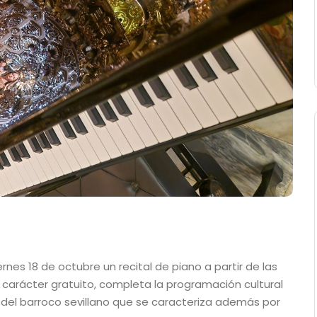
rnes 18 de octubre un recital de piano a partir de las
on carácter gratuito, completa la programación cultural
 del barroco sevillano que se caracteriza además por