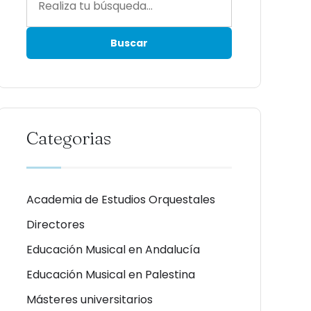
Categorias
Academia de Estudios Orquestales
Directores
Educación Musical en Andalucía
Educación Musical en Palestina
Másteres universitarios