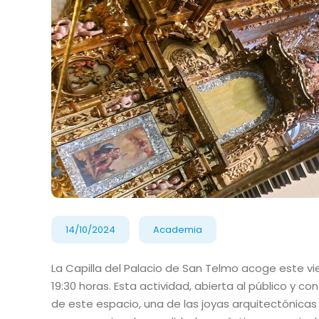
14/10/2024
Academia
La Capilla del Palacio de San Telmo acoge este vie
19:30 horas. Esta actividad, abierta al público y c
de este espacio, una de las joyas arquitectónicas