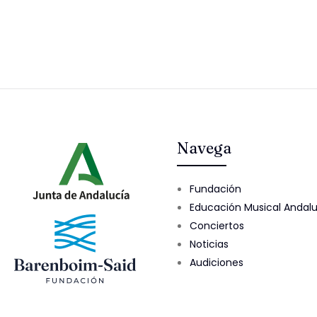
Navega
Fundación
Educación Musical Andal
Conciertos
Noticias
Audiciones