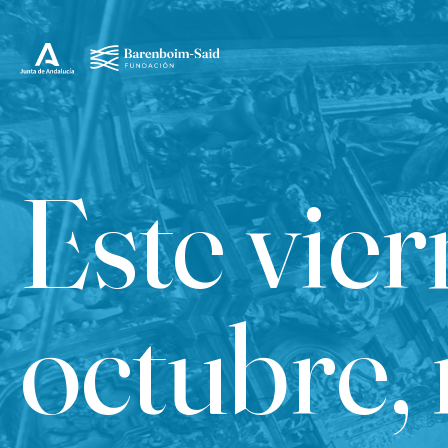
Este vier
octubre, 