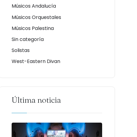
Músicos Andalucía
Músicos Orquestales
Músicos Palestina
Sin categoría
Solistas
West-Eastern Divan
Última noticia