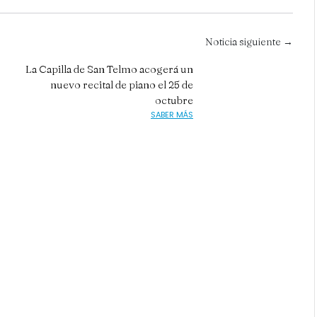
Noticia siguiente →
La Capilla de San Telmo acogerá un
nuevo recital de piano el 25 de
octubre
SABER MÁS