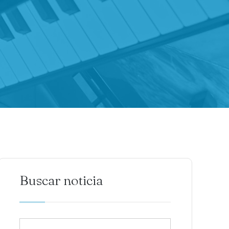
Buscar noticia