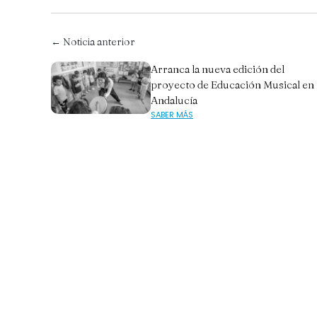
← Noticia anterior
Arranca la nueva edición del
proyecto de Educación Musical en
Andalucía
SABER MÁS