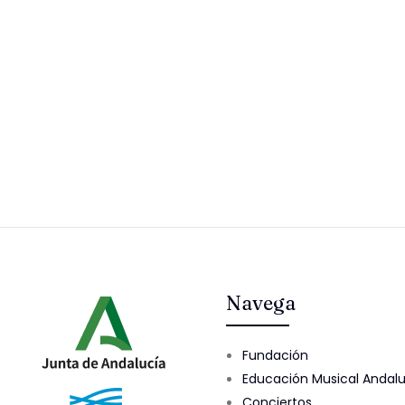
Navega
Fundación
Educación Musical Andal
Conciertos