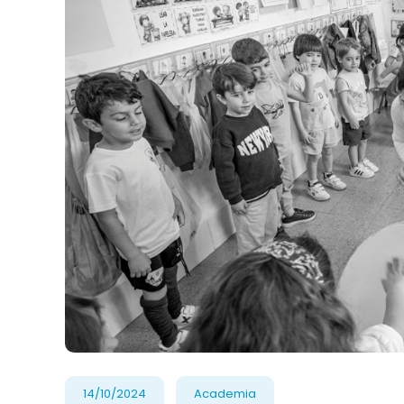
14/10/2024
Academia