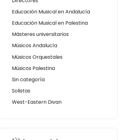
Directores
Educación Musical en Andalucía
Educación Musical en Palestina
Másteres universitarios
Músicos Andalucía
Músicos Orquestales
Músicos Palestina
Sin categoría
Solistas
West-Eastern Divan