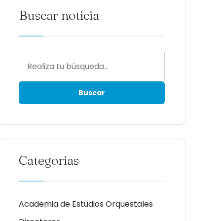
Buscar noticia
Categorias
Academia de Estudios Orquestales