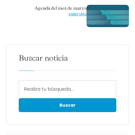
Agenda del mes de marzo
SABER MÁS
Buscar noticia