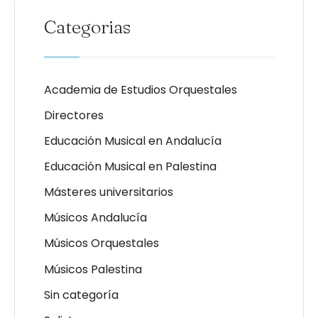
Categorias
Academia de Estudios Orquestales
Directores
Educación Musical en Andalucía
Educación Musical en Palestina
Másteres universitarios
Músicos Andalucía
Músicos Orquestales
Músicos Palestina
Sin categoría