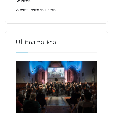
Solistas
West-Eastern Divan
Última noticia