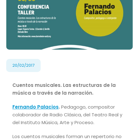
20/02/2017
Cuentos musicales. Las estructuras de la
música a través de la narración.
Fernando Palacios
.
Pedagogo, compositor
colaborador de Radio Clásica, del Teatro Real y
del Instituto Música, Arte y Proceso.
Los cuentos musicales forman un repertorio no