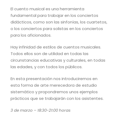
El cuento musical es una herramienta
fundamental para trabajar en los conciertos
didácticos, como son las sinfonías, los cuartetos,
o los conciertos para solistas en los conciertos
para los aficionados.
Hay infinidad de estilos de cuentos musicales.
Todos ellos son de utilidad en todas las
circunstancias educativas y culturales, en todas
las edades, y con todos los públicos.
En esta presentación nos introduciremos en
esta forma de arte merecedora de estudio
sistemático y propondremos unos ejemplos
prácticos que se trabajarán con los asistentes.
3 de marzo – 18:30-21:00 horas