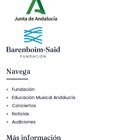
Navega
Fundación
Educación Musical Andalucía
Conciertos
Noticias
Audiciones
Más información