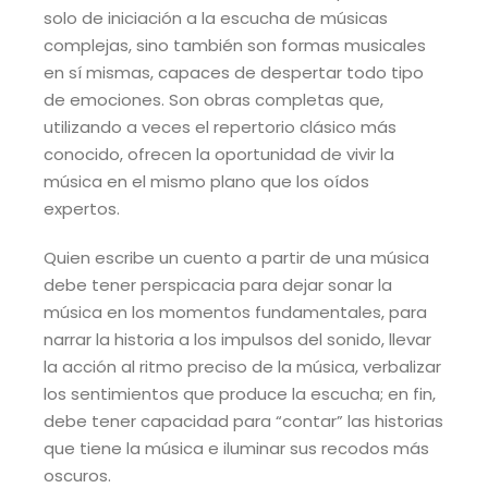
solo de iniciación a la escucha de músicas
complejas, sino también son formas musicales
en sí mismas, capaces de despertar todo tipo
de emociones. Son obras completas que,
utilizando a veces el repertorio clásico más
conocido, ofrecen la oportunidad de vivir la
música en el mismo plano que los oídos
expertos.
Quien escribe un cuento a partir de una música
debe tener perspicacia para dejar sonar la
música en los momentos fundamentales, para
narrar la historia a los impulsos del sonido, llevar
la acción al ritmo preciso de la música, verbalizar
los sentimientos que produce la escucha; en fin,
debe tener capacidad para “contar” las historias
que tiene la música e iluminar sus recodos más
oscuros.