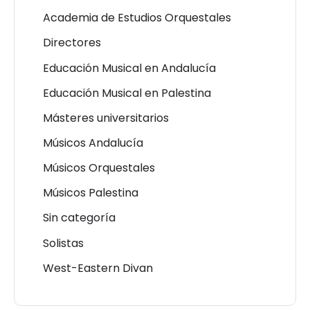
Academia de Estudios Orquestales
Directores
Educación Musical en Andalucía
Educación Musical en Palestina
Másteres universitarios
Músicos Andalucía
Músicos Orquestales
Músicos Palestina
Sin categoría
Solistas
West-Eastern Divan