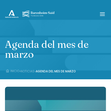
Agenda del mes de
marzo
›
›
INICIO
NOTICIAS
AGENDA DEL MES DE MARZO