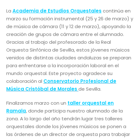
La
Academia de Estudios Orquestales
continúa en
marzo su formación instrumental (25 y 26 de marzo) y
de música de cámara (11 y 12 de marzo), apoyando la
creación de grupos de cámara entre el alumnado.
Gracias al trabajo del profesorado de la Real
Orquesta Sinfónica de Sevilla, estos jóvenes músicos
venidos de distintas ciudades andaluzas se preparan
para enfrentarse a la incorporación laboral en el
mundo orquestal. Este proyecto agradece su
colaboración al
Conservatorio Profesional de
Música Cristóbal de Morales
de Sevilla.
Finalizamos marzo con un
taller orquestal en
Ramala
, donde participa nuestro alumnado de la
zona. A lo largo del año tendrán lugar tres talleres
orquestales donde los jóvenes músicos se ponen a
las órdenes de un director de orquesta para trabajar