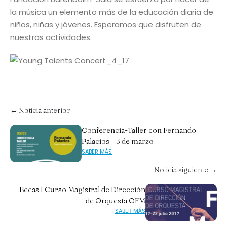
la música un elemento más de la educación diaria de
niños, niñas y jóvenes. Esperamos que disfruten de
nuestras actividades.
← Noticia anterior
Conferencia-Taller con Fernando
Palacios – 3 de marzo
SABER MÁS
Noticia siguiente →
Becas I Curso Magistral de Dirección
de Orquesta OFM
SABER MÁS