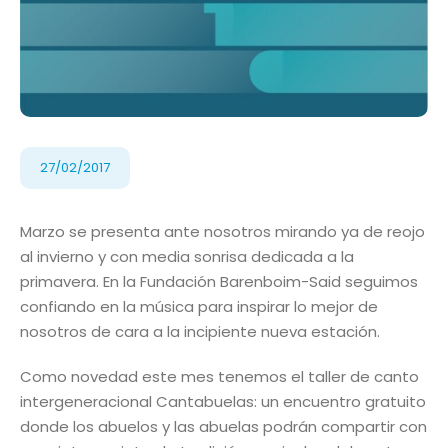
27/02/2017
Marzo se presenta ante nosotros mirando ya de reojo
al invierno y con media sonrisa dedicada a la
primavera. En la Fundación Barenboim-Said seguimos
confiando en la música para inspirar lo mejor de
nosotros de cara a la incipiente nueva estación.
Como novedad este mes tenemos el taller de canto
intergeneracional Cantabuelas: un encuentro gratuito
donde los abuelos y las abuelas podrán compartir con