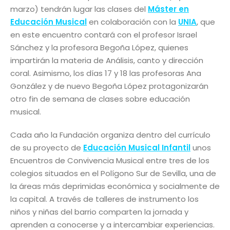
marzo) tendrán lugar las clases del
Máster en
Educación Musical
en colaboración con la
UNIA
, que
en este encuentro contará con el profesor Israel
Sánchez y la profesora Begoña López, quienes
impartirán la materia de Análisis, canto y dirección
coral. Asimismo, los días 17 y 18 las profesoras Ana
González y de nuevo Begoña López protagonizarán
otro fin de semana de clases sobre educación
musical.
Cada año la Fundación organiza dentro del currículo
de su proyecto de
Educación Musical Infantil
unos
Encuentros de Convivencia Musical entre tres de los
colegios situados en el Polígono Sur de Sevilla, una de
la áreas más deprimidas económica y socialmente de
la capital. A través de talleres de instrumento los
niños y niñas del barrio comparten la jornada y
aprenden a conocerse y a intercambiar experiencias.