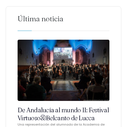
Última noticia
De Andalucía al mundo II: Festival
Virtuoso&Belcanto de Lucca
Una representación del alumnado de la Academia de