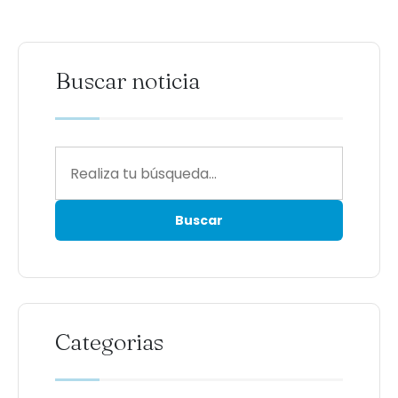
Buscar noticia
Categorias