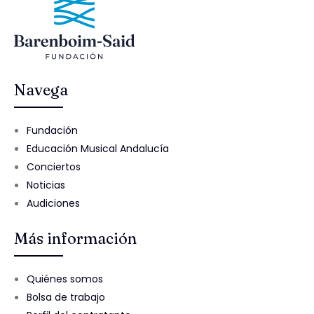
Navega
Fundación
Educación Musical Andalucía
Conciertos
Noticias
Audiciones
Más información
Quiénes somos
Bolsa de trabajo