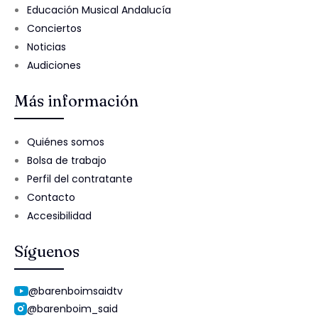
Educación Musical Andalucía
Conciertos
Noticias
Audiciones
Más información
Quiénes somos
Bolsa de trabajo
Perfil del contratante
Contacto
Accesibilidad
Síguenos
@barenboimsaidtv
@barenboim_said