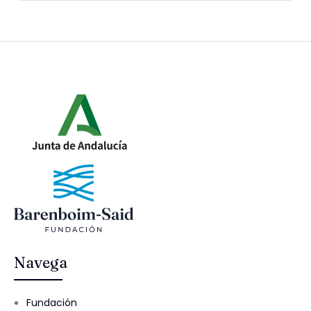
Navega
Fundación