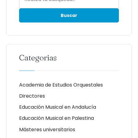
Categorias
Academia de Estudios Orquestales
Directores
Educación Musical en Andalucía
Educación Musical en Palestina
Másteres universitarios