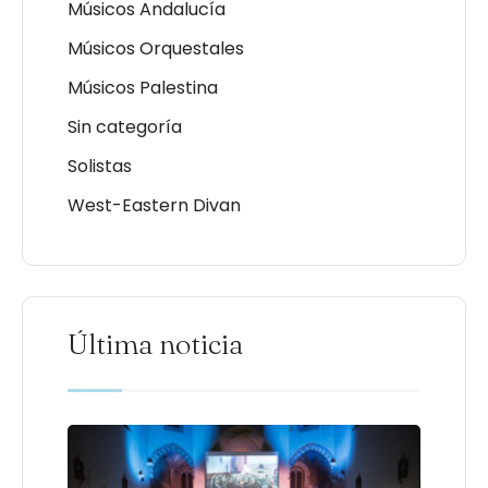
Músicos Andalucía
Músicos Orquestales
Músicos Palestina
Sin categoría
Solistas
West-Eastern Divan
Última noticia