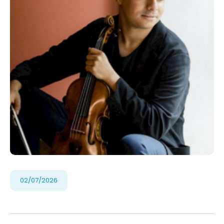
02/07/2026