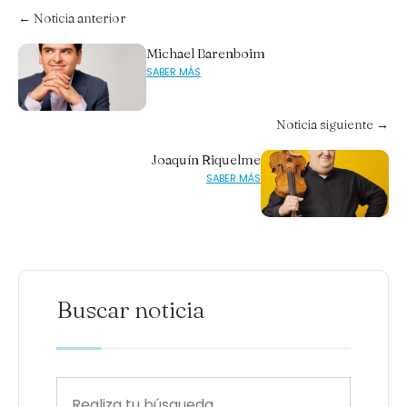
← Noticia anterior
Michael Barenboim
SABER MÁS
Noticia siguiente →
Joaquín Riquelme
SABER MÁS
Buscar noticia