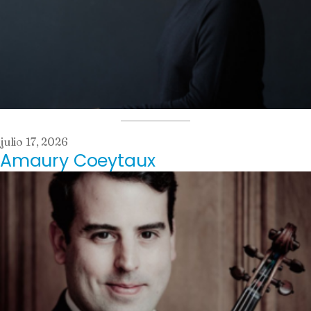
julio 17, 2026
Amaury Coeytaux