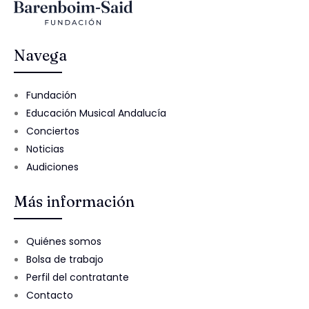
Navega
Fundación
Educación Musical Andalucía
Conciertos
Noticias
Audiciones
Más información
Quiénes somos
Bolsa de trabajo
Perfil del contratante
Contacto