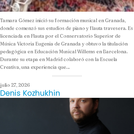
Tamara Gómez inició su formación musical en Granada,
donde comenzó sus estudios de piano y flauta travesera. Es
licenciada en Flauta por el Conservatorio Superior de
Música Victoria Eugenia de Granada y obtuvo la titulación
pedagógica en Educación Musical Willems en Barcelona.
Durante su etapa en Madrid colaboró con la Escuela
Creativa, una experiencia que…
julio 27, 2026
Denis Kozhukhin