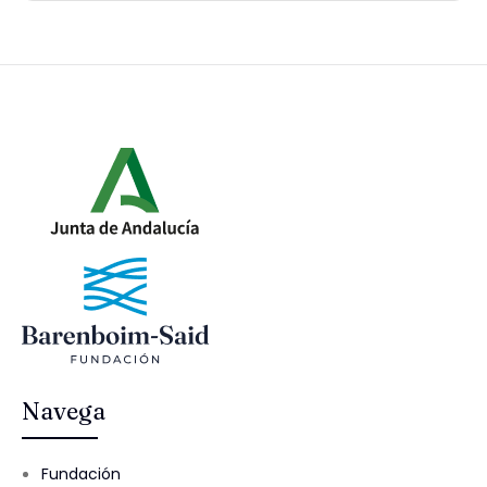
Navega
Fundación