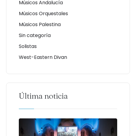
Músicos Andalucía
Músicos Orquestales
Músicos Palestina
Sin categoría
Solistas
West-Eastern Divan
Última noticia