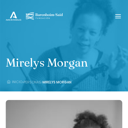
Mirelys Morgan
›
›
INICIO
PERSONAS
MIRELYS MORGAN