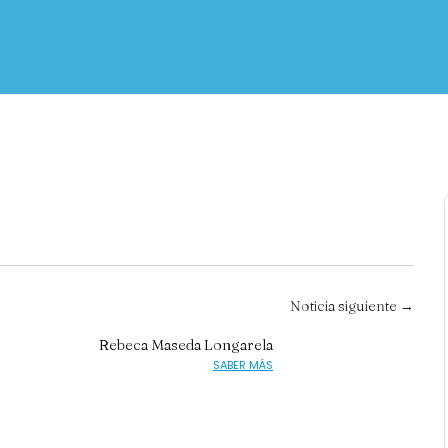
Noticia siguiente →
Rebeca Maseda Longarela
SABER MÁS