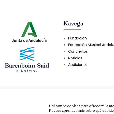
Navega
Fundación
Educación Musical Andal
Conciertos
Noticias
Audiciones
© 2025 Fundación Barenboim-Said
Utilizamos cookies para ofrecerte la me
Puedes aprender más sobre qué cookies