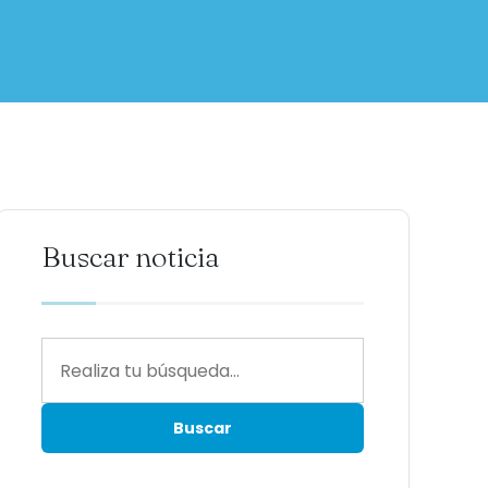
Buscar noticia