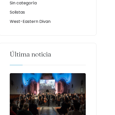
Sin categoría
Solistas
West-Eastern Divan
Última noticia