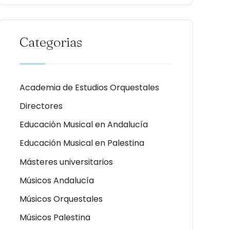
Categorias
Academia de Estudios Orquestales
Directores
Educación Musical en Andalucía
Educación Musical en Palestina
Másteres universitarios
Músicos Andalucía
Músicos Orquestales
Músicos Palestina