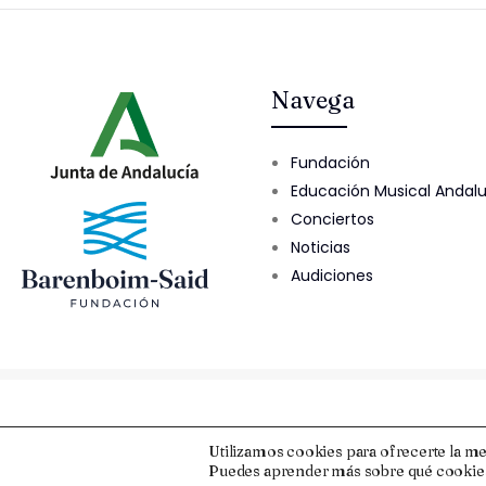
Navega
Fundación
Educación Musical Andal
Conciertos
Noticias
Audiciones
© 2025 Fundación Barenboim-Said
Utilizamos cookies para ofrecerte la me
Puedes aprender más sobre qué cookies