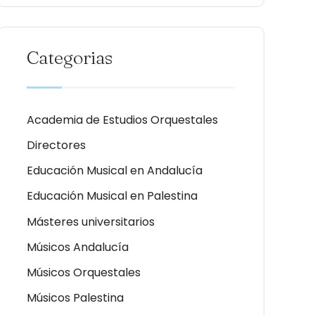
Categorias
Academia de Estudios Orquestales
Directores
Educación Musical en Andalucía
Educación Musical en Palestina
Másteres universitarios
Músicos Andalucía
Músicos Orquestales
Músicos Palestina