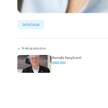
26/01/2026
← Noticia anterior
Mustafa Barghouti
SABER MÁS