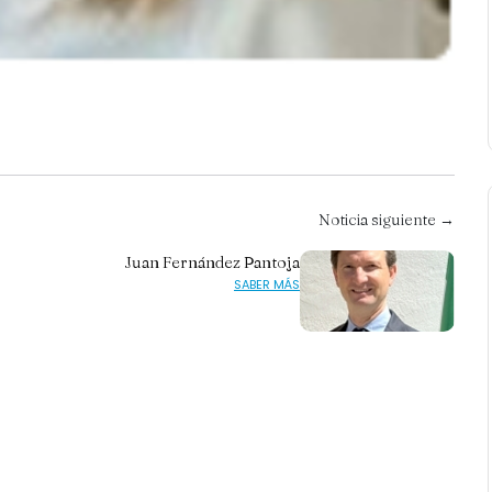
Noticia siguiente →
Juan Fernández Pantoja
SABER MÁS