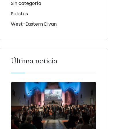
Sin categoría
Solistas
West-Eastern Divan
Última noticia