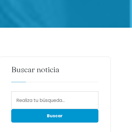
Buscar noticia