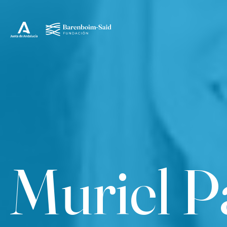
Muriel 