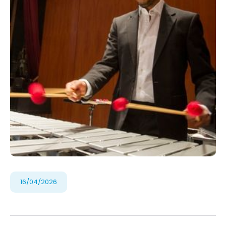
16/04/2026