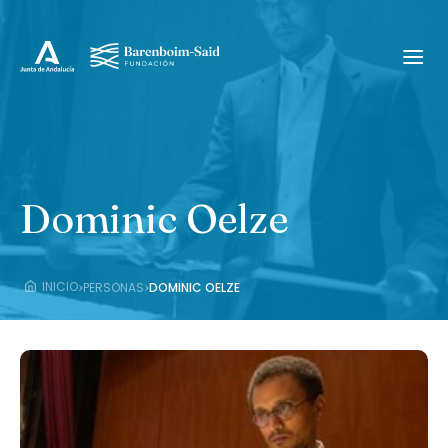
Dominic Oelze
›
›
INICIO
PERSONAS
DOMINIC OELZE