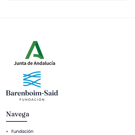
Navega
Fundación