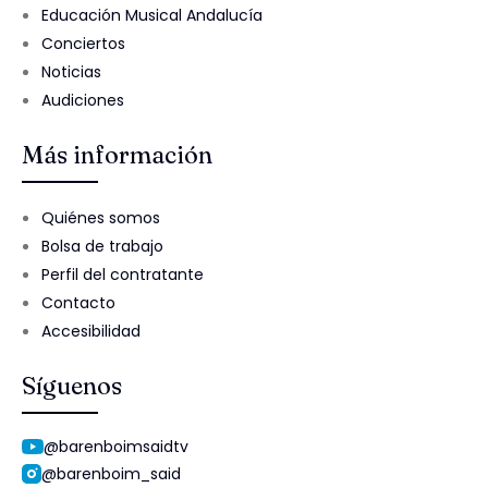
Educación Musical Andalucía
Conciertos
Noticias
Audiciones
Más información
Quiénes somos
Bolsa de trabajo
Perfil del contratante
Contacto
Accesibilidad
Síguenos
@barenboimsaidtv
@barenboim_said