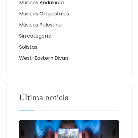
Músicos Andalucía
Músicos Orquestales
Músicos Palestina
Sin categoría
Solistas
West-Eastern Divan
Última noticia