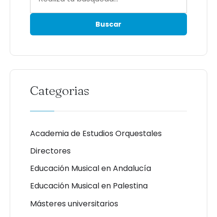
Categorias
Academia de Estudios Orquestales
Directores
Educación Musical en Andalucía
Educación Musical en Palestina
Másteres universitarios