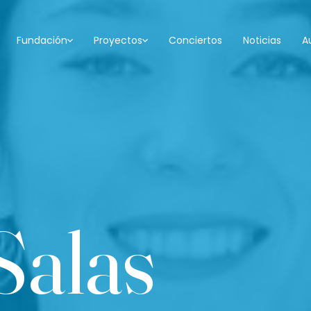
Fundación
Proyectos
Conciertos
Noticias
A
Salas