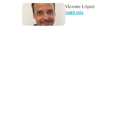
Vicente López
SABER MÁS