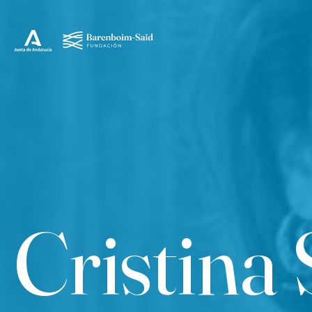
Cristina 