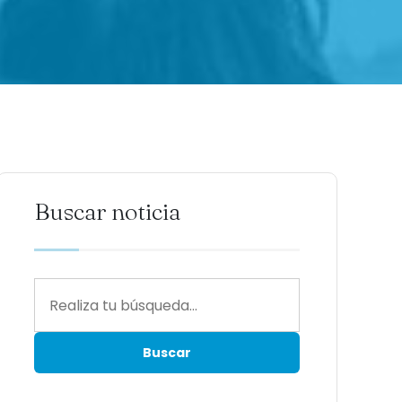
Buscar noticia