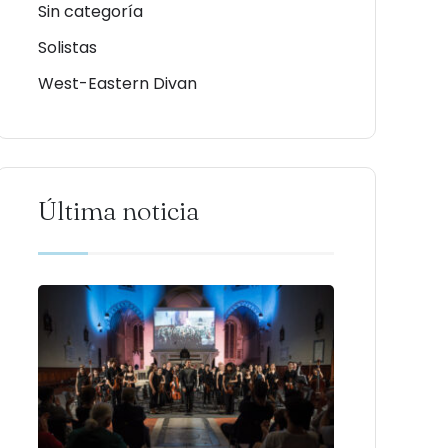
Sin categoría
Solistas
West-Eastern Divan
Última noticia