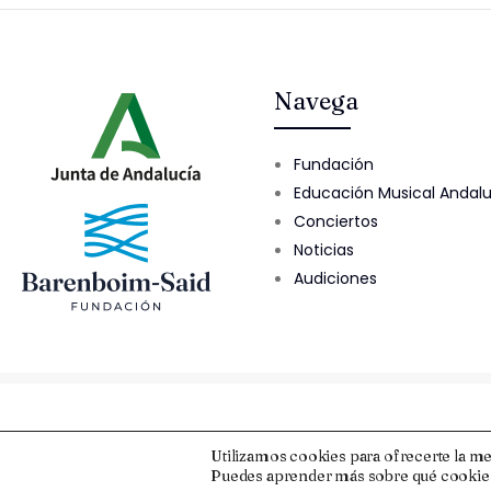
Navega
Fundación
Educación Musical Andal
Conciertos
Noticias
Audiciones
© 2025 Fundación Barenboim-Said
Utilizamos cookies para ofrecerte la me
Puedes aprender más sobre qué cookies