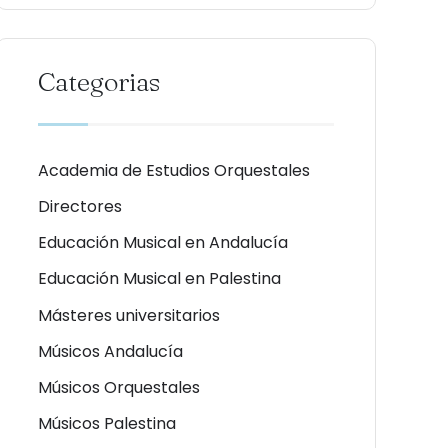
Categorias
Academia de Estudios Orquestales
Directores
Educación Musical en Andalucía
Educación Musical en Palestina
Másteres universitarios
Músicos Andalucía
Músicos Orquestales
Músicos Palestina