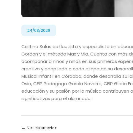
24/03/2026
Cristina Salas es flautista y especialista en edu
Gordon y el método Max y Mia. Cuenta con más de
acompañar a niños y niñas en sus primeras exper
creativo y adaptado a cada etapa de su desarrol
Musical Infantil en Córdoba, donde desarrolla su l
Osio, CEIP Pedagogo García Navarro, CEIP Gloria F
educación y su pasión por la música contribuyen 
significativas para el alumnado.
← Noticia anterior