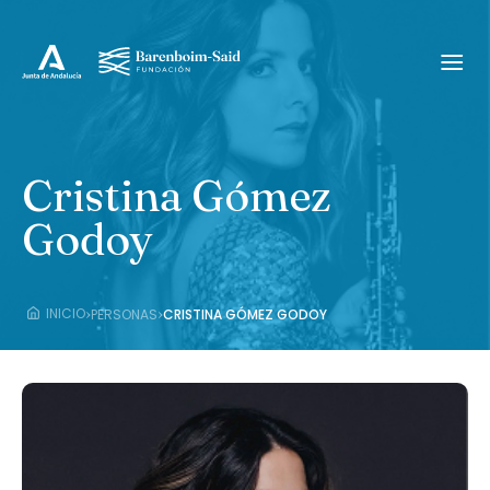
Cristina Gómez
Godoy
›
›
INICIO
PERSONAS
CRISTINA GÓMEZ GODOY