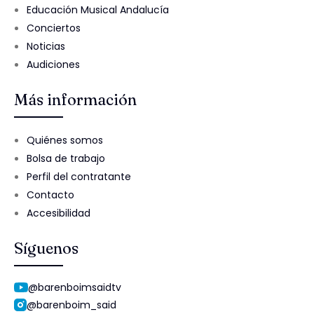
Educación Musical Andalucía
Conciertos
Noticias
Audiciones
Más información
Quiénes somos
Bolsa de trabajo
Perfil del contratante
Contacto
Accesibilidad
Síguenos
@barenboimsaidtv
@barenboim_said