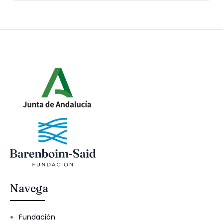
Navega
Fundación