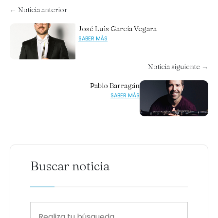
← Noticia anterior
José Luis García Vegara
SABER MÁS
Noticia siguiente →
Pablo Barragán
SABER MÁS
Buscar noticia