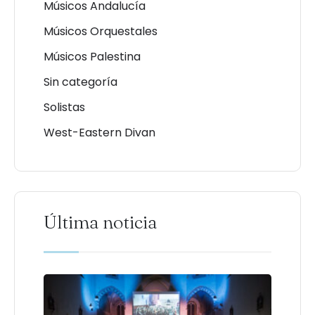
Músicos Andalucía
Músicos Orquestales
Músicos Palestina
Sin categoría
Solistas
West-Eastern Divan
Última noticia