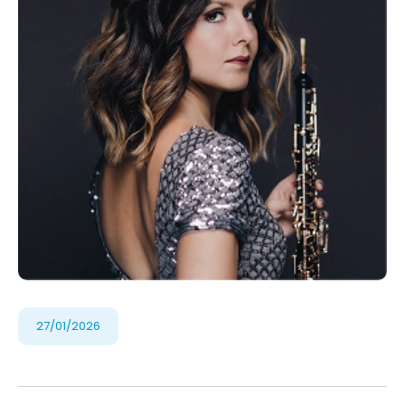
27/01/2026