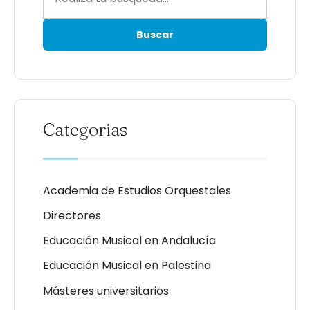
Categorias
Academia de Estudios Orquestales
Directores
Educación Musical en Andalucía
Educación Musical en Palestina
Másteres universitarios