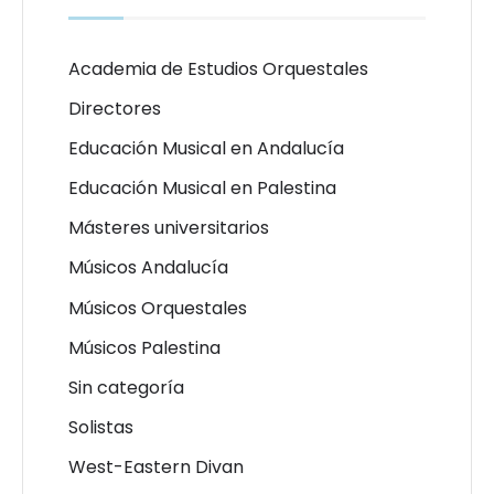
Academia de Estudios Orquestales
Directores
Educación Musical en Andalucía
Educación Musical en Palestina
Másteres universitarios
Músicos Andalucía
Músicos Orquestales
Músicos Palestina
Sin categoría
Solistas
West-Eastern Divan