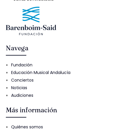
Navega
Fundación
Educación Musical Andalucía
Conciertos
Noticias
Audiciones
Más información
Quiénes somos