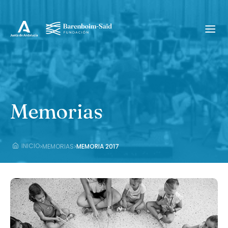
Memorias
›
›
INICIO
MEMORIAS
MEMORIA 2017