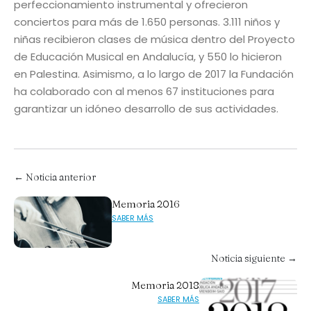
perfeccionamiento instrumental y ofrecieron
conciertos para más de 1.650 personas. 3.111 niños y
niñas recibieron clases de música dentro del Proyecto
de Educación Musical en Andalucía, y 550 lo hicieron
en Palestina. Asimismo, a lo largo de 2017 la Fundación
ha colaborado con al menos 67 instituciones para
garantizar un idóneo desarrollo de sus actividades.
← Noticia anterior
Memoria 2016
SABER MÁS
Noticia siguiente →
Memoria 2018
SABER MÁS