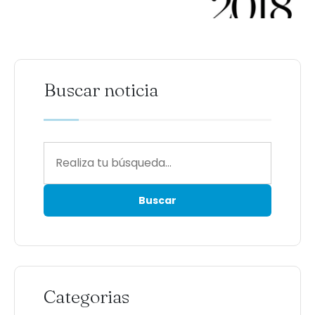
Buscar noticia
Categorias