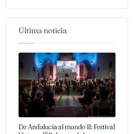
Última noticia
De Andalucía al mundo II: Festival