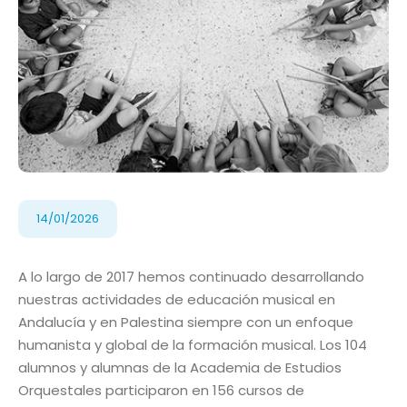
14/01/2026
A lo largo de 2017 hemos continuado desarrollando
nuestras actividades de educación musical en
Andalucía y en Palestina siempre con un enfoque
humanista y global de la formación musical. Los 104
alumnos y alumnas de la Academia de Estudios
Orquestales participaron en 156 cursos de