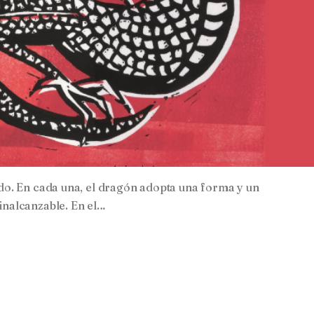
do. En cada una, el dragón adopta una forma y un
 inalcanzable. En el…