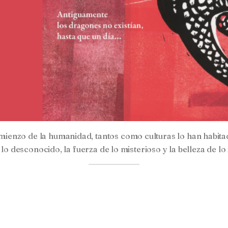
ienzo de la humanidad, tantos como culturas lo han habita
lo desconocido, la fuerza de lo misterioso y la belleza de lo