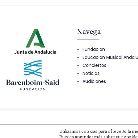
Navega
Fundación
Educación Musical Andal
Conciertos
Noticias
Audiciones
© 2025 Fundación Barenboim-Said
Utilizamos cookies para ofrecerte la me
Puedes aprender más sobre qué cookies