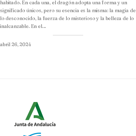
habitado. En cada una, el dragón adopta una forma y un
significado únicos, pero su esencia es la misma: la magia de
lo desconocido, la fuerza de lo misterioso y la belleza de lo
inalcanzable. En el…
abril 26, 2024