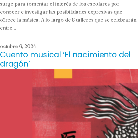
surge para fomentar el interés de los escolares por
conocer e investigar las posibilidades expresivas que
ofrece la música. A lo largo de 8 talleres que se celebrarán
entre…
octubre 6, 2024
Cuento musical ‘El nacimiento del
dragón’