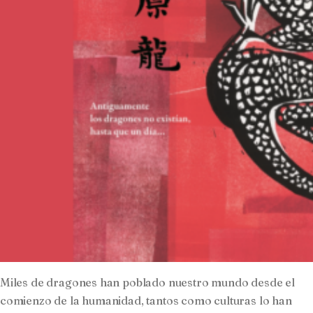
Miles de dragones han poblado nuestro mundo desde el
comienzo de la humanidad, tantos como culturas lo han