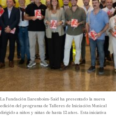
La Fundación Barenboim-Said ha presentado la nueva
edición del programa de Talleres de Iniciación Musical
dirigido a niños y niñas de hasta 12 años. Esta iniciativa