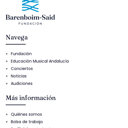
Navega
Fundación
Educación Musical Andalucía
Conciertos
Noticias
Audiciones
Más información
Quiénes somos
Bolsa de trabajo