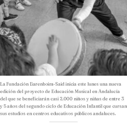
La Fundación Barenboim-Said inicia este lunes una nueva
edición del proyecto de Educación Musical en Andalucía
del que se beneficiarán casi 2.000 niños y niñas de entre 3
y 5 años del segundo ciclo de Educación Infantil que cursan
sus estudios en centros educativos públicos andaluces.