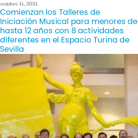
octubre 14, 2024
Comienzan los Talleres de
Iniciación Musical para menores de
hasta 12 años con 8 actividades
diferentes en el Espacio Turina de
Sevilla