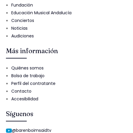
Fundación
Educación Musical Andalucía
Conciertos
Noticias
Audiciones
Más información
Quiénes somos
Bolsa de trabajo
Perfil del contratante
Contacto
Accesibilidad
Síguenos
@barenboimsaidtv