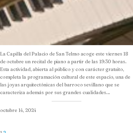
La Capilla del Palacio de San Telmo acoge este viernes 18
de octubre un recital de piano a partir de las 19:30 horas.
Esta actividad, abierta al público y con carácter gratuito,
completa la programación cultural de este espacio, una de
las joyas arquitectónicas del barroco sevillano que se
caracteriza además por sus grandes cualidades…
octubre 14, 2024
1
2