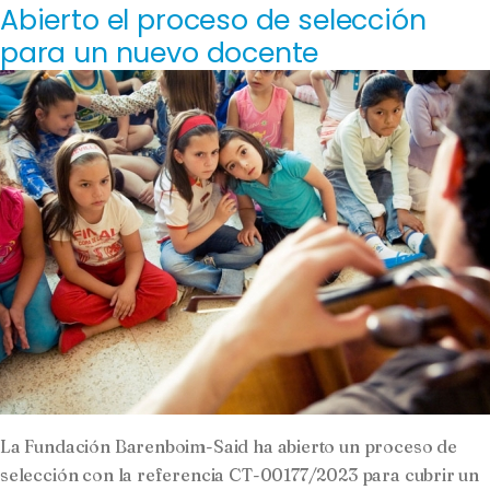
Abierto el proceso de selección
para un nuevo docente
La Fundación Barenboim-Said ha abierto un proceso de
selección con la referencia CT-00177/2023 para cubrir un