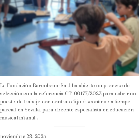
La Fundación Barenboim-Said ha abierto un proceso de
selección con la referencia CT-00177/2023 para cubrir un
puesto de trabajo con contrato fijo discontinuo a tiempo
parcial en Sevilla, para docente especialista en educación
musical infantil .
noviembre 28, 2024