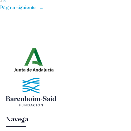
Página siguiente
→
Navega