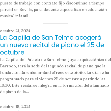
puesto de trabajo con contrato fijo discontinuo a tiempo
parcial en Sevilla, para docente especialista en educación
musical infantil .
octubre 21, 2024
La Capilla de San Telmo acogerá
un nuevo recital de piano el 25 de
octubre
La Capilla del Palacio de San Telmo, joya arquitectónica del
Barroco, será la sede del segundo recital de piano que la
Fundación Barenboim-Said ofrece este otoño. La cita se ha
programado para el viernes 25 de octubre a partir de las
19:30. Este recital se integra en la formación del alumnado
de piano de la…
octubre 18, 2024