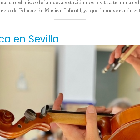
rcar el inicio de la nueva estación nos invita a terminar el 
to de Educación Musical Infantil, ya que la mayoría de es
ca en Sevilla