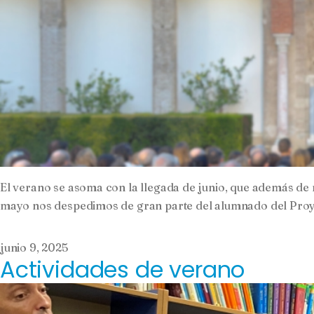
El verano se asoma con la llegada de junio, que además de ma
mayo nos despedimos de gran parte del alumnado del Proyect
junio 9, 2025
Actividades de verano