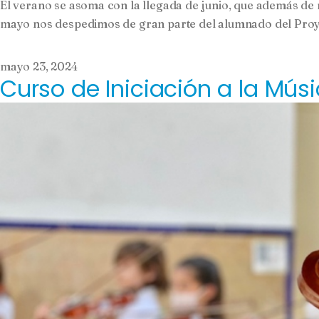
El verano se asoma con la llegada de junio, que además de ma
mayo nos despedimos de gran parte del alumnado del Proyec
mayo 23, 2024
Curso de Iniciación a la Músi