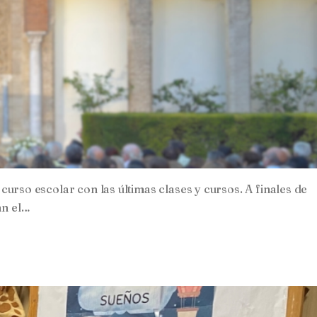
curso escolar con las últimas clases y cursos. A finales de
an el…