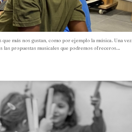
es que más nos gustan, como por ejemplo la música. Una vez
odas las propuestas musicales que podremos ofreceros…