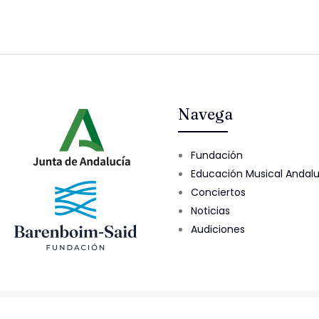
Navega
Fundación
Educación Musical Andal
Conciertos
Noticias
Audiciones