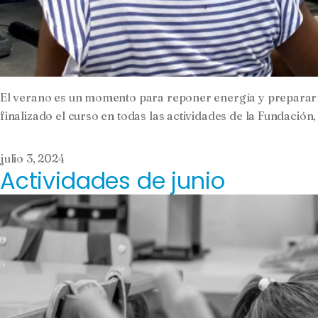
El verano es un momento para reponer energía y prepararno
finalizado el curso en todas las actividades de la Fundac
julio 3, 2024
Actividades de junio