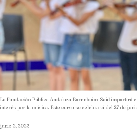
La Fundación Pública Andaluza Barenboim-Said impartirá en S
interés por la música. Este curso se celebrará del 27 de juni
junio 2, 2022