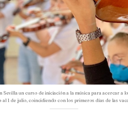
evilla un curso de iniciación a la música para acercar a lo
o al 1 de julio, coincidiendo con los primeros días de las va