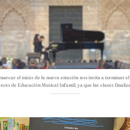
rcar el inicio de la nueva estación nos invita a terminar el 
o de Educación Musical Infantil, ya que las clases finaliz