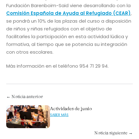
Fundación Barenboim-Said viene desarrollando con la
Comisión Española de Ayuda al Refugiado (CEAR)
,
se pondrá un 10% de las plazas del curso a disposición
de niños y niñas refugiados con el objetivo de
facilitarles la participación en esta actividad lúdica y
formativa, al tiempo que se potencia su integración
con otros escolares.
Más información en el teléfono 954 71 29 94.
← Noticia anterior
Actividades de junio
SABER MÁS
Noticia siguiente →