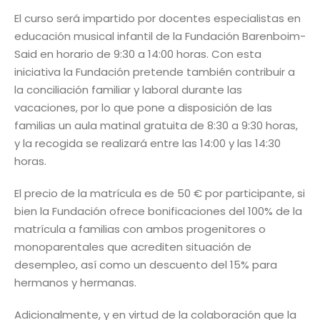
El curso será impartido por docentes especialistas en
educación musical infantil de la Fundación Barenboim-
Said en horario de 9:30 a 14:00 horas. Con esta
iniciativa la Fundación pretende también contribuir a
la conciliación familiar y laboral durante las
vacaciones, por lo que pone a disposición de las
familias un aula matinal gratuita de 8:30 a 9:30 horas,
y la recogida se realizará entre las 14:00 y las 14:30
horas.
El precio de la matrícula es de 50 € por participante, si
bien la Fundación ofrece bonificaciones del 100% de la
matrícula a familias con ambos progenitores o
monoparentales que acrediten situación de
desempleo, así como un descuento del 15% para
hermanos y hermanas.
Adicionalmente, y en virtud de la colaboración que la