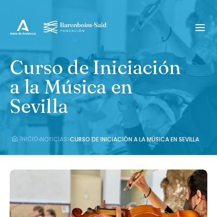
Curso de Iniciación
a la Música en
Sevilla
›
›
INICIO
NOTICIAS
CURSO DE INICIACIÓN A LA MÚSICA EN SEVILLA