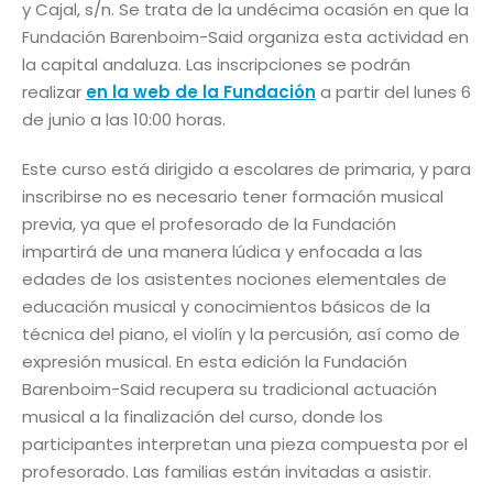
y Cajal, s/n. Se trata de la undécima ocasión en que la
Fundación Barenboim-Said organiza esta actividad en
la capital andaluza. Las inscripciones se podrán
realizar
en la web de la Fundación
a partir del lunes 6
de junio a las 10:00 horas.
Este curso está dirigido a escolares de primaria, y para
inscribirse no es necesario tener formación musical
previa, ya que el profesorado de la Fundación
impartirá de una manera lúdica y enfocada a las
edades de los asistentes nociones elementales de
educación musical y conocimientos básicos de la
técnica del piano, el violín y la percusión, así como de
expresión musical. En esta edición la Fundación
Barenboim-Said recupera su tradicional actuación
musical a la finalización del curso, donde los
participantes interpretan una pieza compuesta por el
profesorado. Las familias están invitadas a asistir.