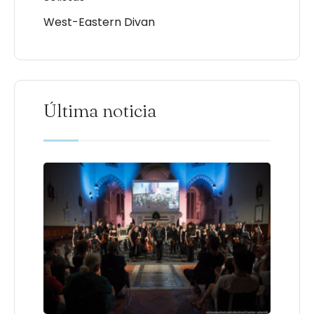
West-Eastern Divan
Última noticia