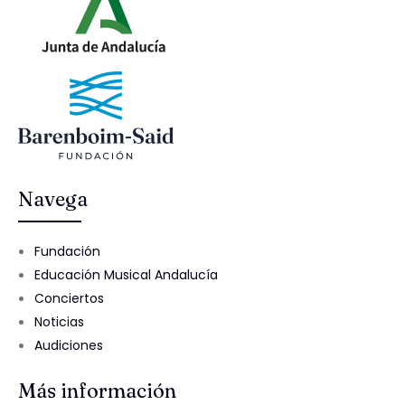
Navega
Fundación
Educación Musical Andalucía
Conciertos
Noticias
Audiciones
Más información