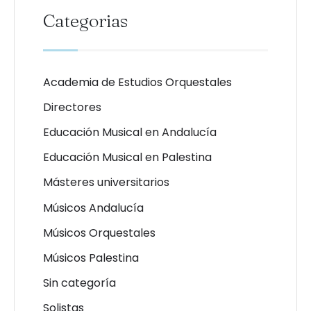
Categorias
Academia de Estudios Orquestales
Directores
Educación Musical en Andalucía
Educación Musical en Palestina
Másteres universitarios
Músicos Andalucía
Músicos Orquestales
Músicos Palestina
Sin categoría
Solistas