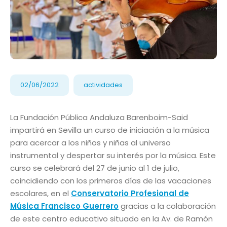
02/06/2022
actividades
La Fundación Pública Andaluza Barenboim-Said
impartirá en Sevilla un curso de iniciación a la música
para acercar a los niños y niñas al universo
instrumental y despertar su interés por la música. Este
curso se celebrará del 27 de junio al 1 de julio,
coincidiendo con los primeros días de las vacaciones
escolares, en el
Conservatorio Profesional de
Música Francisco Guerrero
gracias a la colaboración
de este centro educativo situado en la Av. de Ramón