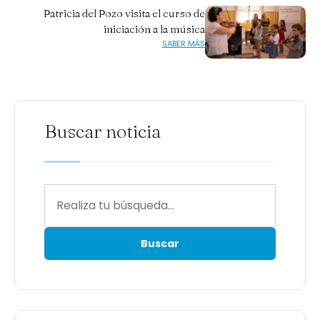
Patricia del Pozo visita el curso de
iniciación a la música
SABER MÁS
Buscar noticia