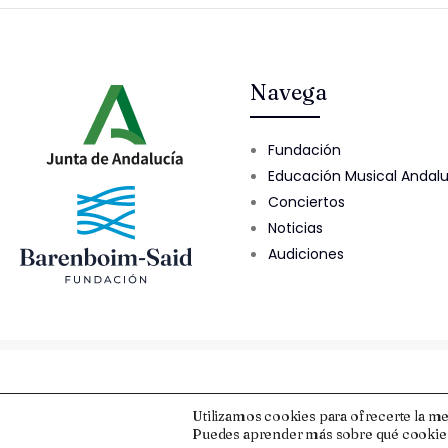
Navega
Fundación
Educación Musical Andal
Conciertos
Noticias
Audiciones
© 2025 Fundación Barenboim-Said
Utilizamos cookies para ofrecerte la me
Puedes aprender más sobre qué cookies