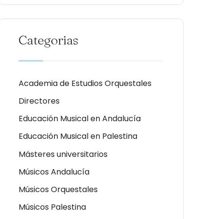
Categorias
Academia de Estudios Orquestales
Directores
Educación Musical en Andalucía
Educación Musical en Palestina
Másteres universitarios
Músicos Andalucía
Músicos Orquestales
Músicos Palestina