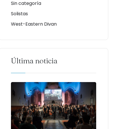
Sin categoría
Solistas
West-Eastern Divan
Última noticia