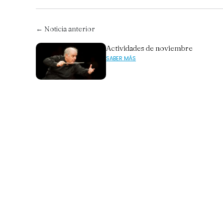
← Noticia anterior
Actividades de noviembre
SABER MÁS