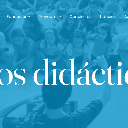
Fundación
Proyectos
Conciertos
Noticias
A
os didácti