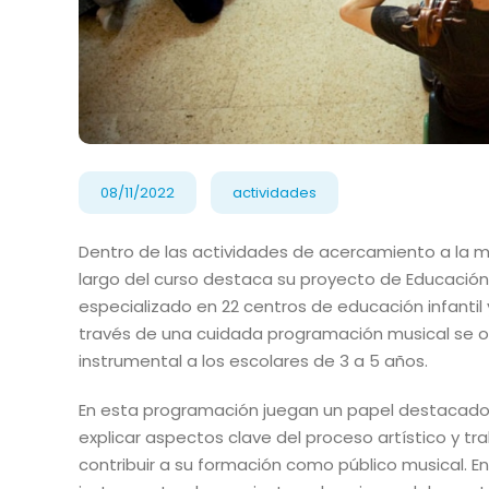
08/11/2022
actividades
Dentro de las actividades de acercamiento a la m
largo del curso destaca su proyecto de Educación 
especializado en 22 centros de educación infantil 
través de una cuidada programación musical se o
instrumental a los escolares de 3 a 5 años.
En esta programación juegan un papel destacado l
explicar aspectos clave del proceso artístico y tra
contribuir a su formación como público musical. E