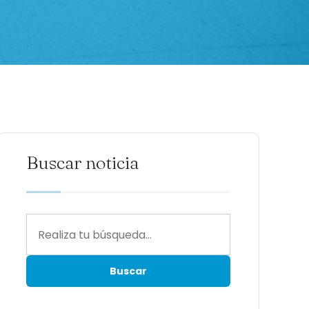
Buscar noticia