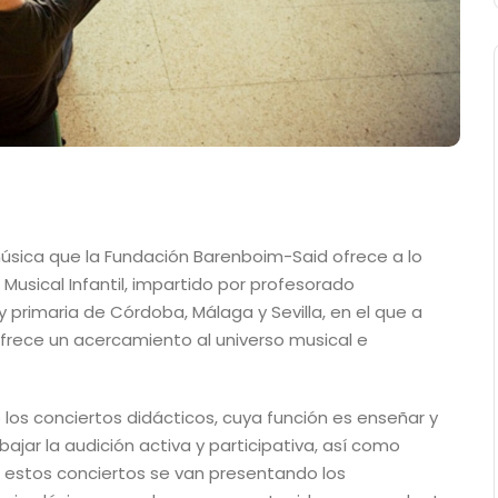
úsica que la Fundación Barenboim-Said ofrece a lo
Musical Infantil, impartido por profesorado
y primaria de Córdoba, Málaga y Sevilla, en el que a
frece un acercamiento al universo musical e
os conciertos didácticos, cuya función es enseñar y
bajar la audición activa y participativa, así como
n estos conciertos se van presentando los