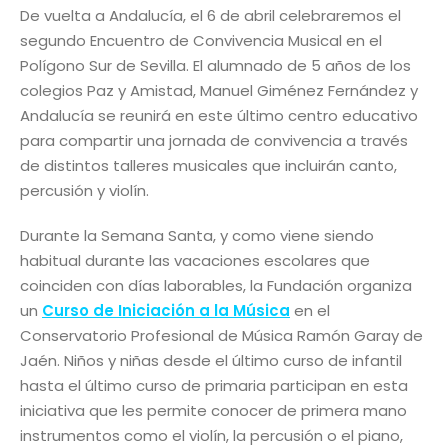
De vuelta a Andalucía, el 6 de abril celebraremos el
segundo Encuentro de Convivencia Musical en el
Polígono Sur de Sevilla. El alumnado de 5 años de los
colegios Paz y Amistad, Manuel Giménez Fernández y
Andalucía se reunirá en este último centro educativo
para compartir una jornada de convivencia a través
de distintos talleres musicales que incluirán canto,
percusión y violín.
Durante la Semana Santa, y como viene siendo
habitual durante las vacaciones escolares que
coinciden con días laborables, la Fundación organiza
un
Curso de Iniciación a la Música
en el
Conservatorio Profesional de Música Ramón Garay de
Jaén. Niños y niñas desde el último curso de infantil
hasta el último curso de primaria participan en esta
iniciativa que les permite conocer de primera mano
instrumentos como el violín, la percusión o el piano,