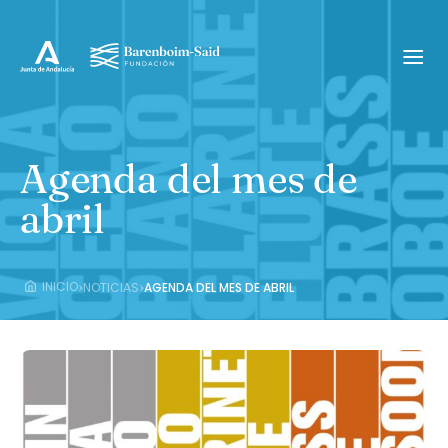
Agenda del mes de
abril
›
›
INICIO
NOTICIAS
AGENDA DEL MES DE ABRIL