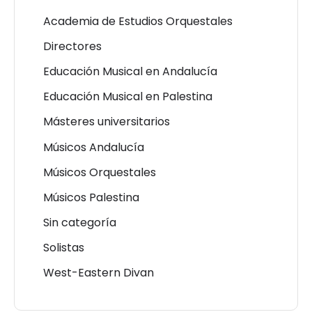
Academia de Estudios Orquestales
Directores
Educación Musical en Andalucía
Educación Musical en Palestina
Másteres universitarios
Músicos Andalucía
Músicos Orquestales
Músicos Palestina
Sin categoría
Solistas
West-Eastern Divan