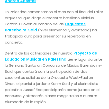
Andrea Apostoli
.
En Palestina comenzamos el mes con el final del taller
orquestal que dirige el maestro brasileño Vinicius
Kattah. El joven alumnado de las
Orquestas
Barenboim-Said
(nivel elemental y avanzado) ha
trabajado duro para presentar su repertorio en
concierto.
Dentro de las actividades de nuestro
Proyecto de
Educación Musical en Palestina
tiene lugar durante
la Semana Santa un Concurso de Música Barenboim-
Said, que contará con la participación de dos
excelentes solistas de la Orquesta West-Eastern
Divan: el pianista jordano Karim Said y el clarinetista
palestino Jussef Eisa participarán como jurado en el
concurso y ofrecerán clases magistrales a nuestro
alumnado de la región.