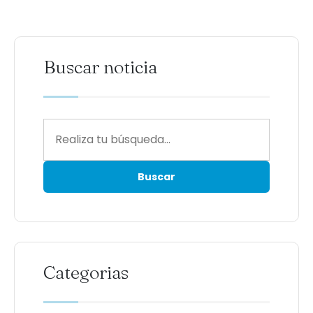
Buscar noticia
Categorias