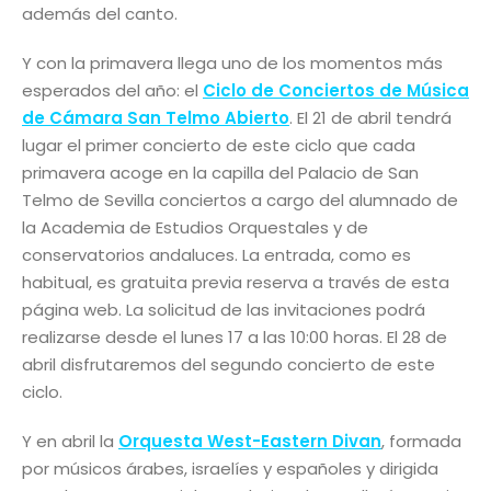
además del canto.
Y con la primavera llega uno de los momentos más
esperados del año: el
Ciclo de Conciertos de Música
de Cámara San Telmo Abierto
. El 21 de abril tendrá
lugar el primer concierto de este ciclo que cada
primavera acoge en la capilla del Palacio de San
Telmo de Sevilla conciertos a cargo del alumnado de
la Academia de Estudios Orquestales y de
conservatorios andaluces. La entrada, como es
habitual, es gratuita previa reserva a través de esta
página web. La solicitud de las invitaciones podrá
realizarse desde el lunes 17 a las 10:00 horas. El 28 de
abril disfrutaremos del segundo concierto de este
ciclo.
Y en abril la
Orquesta West-Eastern Divan
, formada
por músicos árabes, israelíes y españoles y dirigida