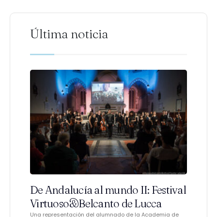
Última noticia
De Andalucía al mundo II: Festival
Virtuoso&Belcanto de Lucca
Una representación del alumnado de la Academia de