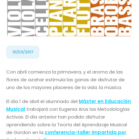
31/03/2017
Con abril comienza la primavera, y el aroma de las
flores de azahar estimula las ganas de disfrutar de
uno de los mayores placeres de la vida: la música.
El día 1 de abril el alumnado del
Máster en Educación
Musical
trabajará con Eugenia Arús las Metodologías
Activas. El día anterior han podido disfrutar
aprendiendo sobre la Teoría del Aprendizaje Musical
de Gordon en la
conferencia-taller impartida por