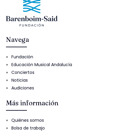
Navega
Fundación
Educación Musical Andalucía
Conciertos
Noticias
Audiciones
Más información
Quiénes somos
Bolsa de trabajo