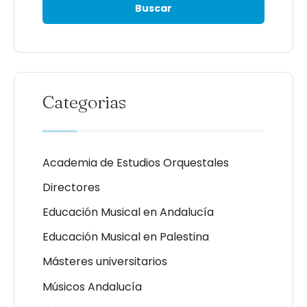
Categorias
Academia de Estudios Orquestales
Directores
Educación Musical en Andalucía
Educación Musical en Palestina
Másteres universitarios
Músicos Andalucía