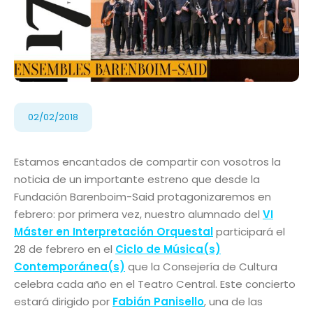
02/02/2018
Estamos encantados de compartir con vosotros la
noticia de un importante estreno que desde la
Fundación Barenboim-Said protagonizaremos en
febrero: por primera vez, nuestro alumnado del
VI
Máster en Interpretación Orquestal
participará el
28 de febrero en el
Ciclo de Música(s)
Contemporánea(s)
que la Consejería de Cultura
celebra cada año en el Teatro Central. Este concierto
estará dirigido por
Fabián Panisello
, una de las