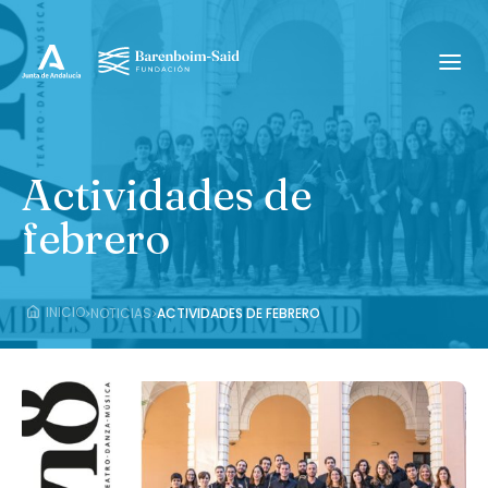
Actividades de
febrero
›
›
INICIO
NOTICIAS
ACTIVIDADES DE FEBRERO