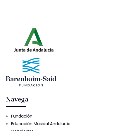
Navega
Fundación
Educación Musical Andalucía