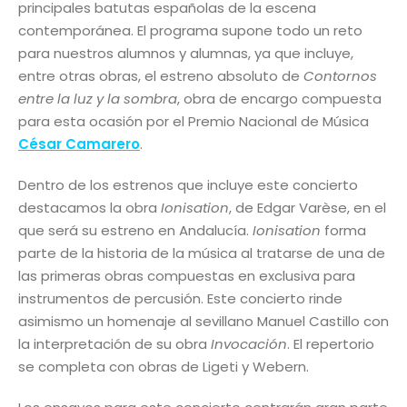
principales batutas españolas de la escena
contemporánea. El programa supone todo un reto
para nuestros alumnos y alumnas, ya que incluye,
entre otras obras, el estreno absoluto de
Contornos
entre la luz y la sombra
, obra de encargo compuesta
para esta ocasión por el Premio Nacional de Música
César Camarero
.
Dentro de los estrenos que incluye este concierto
destacamos la obra
Ionisation
, de Edgar Varèse, en el
que será su estreno en Andalucía.
Ionisation
forma
parte de la historia de la música al tratarse de una de
las primeras obras compuestas en exclusiva para
instrumentos de percusión. Este concierto rinde
asimismo un homenaje al sevillano Manuel Castillo con
la interpretación de su obra
Invocación
. El repertorio
se completa con obras de Ligeti y Webern.