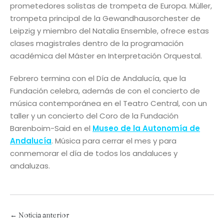
prometedores solistas de trompeta de Europa. Müller,
trompeta principal de la Gewandhausorchester de
Leipzig y miembro del Natalia Ensemble, ofrece estas
clases magistrales dentro de la programación
académica del Máster en Interpretación Orquestal.
Febrero termina con el Día de Andalucía, que la
Fundación celebra, además de con el concierto de
música contemporánea en el Teatro Central, con un
taller y un concierto del Coro de la Fundación
Barenboim-Said en el
Museo de la Autonomía de
Andalucía
. Música para cerrar el mes y para
conmemorar el día de todos los andaluces y
andaluzas.
← Noticia anterior