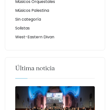
Músicos Orquestales
Músicos Palestina
Sin categoría
Solistas
West-Eastern Divan
Última noticia