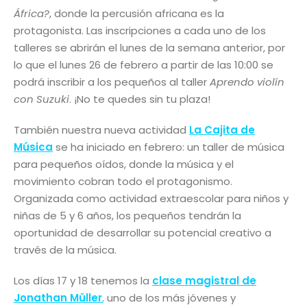
África?
, donde la percusión africana es la
protagonista. Las inscripciones a cada uno de los
talleres se abrirán el lunes de la semana anterior, por
lo que el lunes 26 de febrero a partir de las 10:00 se
podrá inscribir a los pequeños al taller
Aprendo violín
con Suzuki
. ¡No te quedes sin tu plaza!
También nuestra nueva actividad
La Cajita de
Música
se ha iniciado en febrero: un taller de música
para pequeños oídos, donde la música y el
movimiento cobran todo el protagonismo.
Organizada como actividad extraescolar para niños y
niñas de 5 y 6 años, los pequeños tendrán la
oportunidad de desarrollar su potencial creativo a
través de la música.
Los días 17 y 18 tenemos la
clase magistral de
Jonathan Müller
,
uno de los más jóvenes y