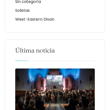
Sin categoría
Solistas
West-Eastern Divan
Última noticia