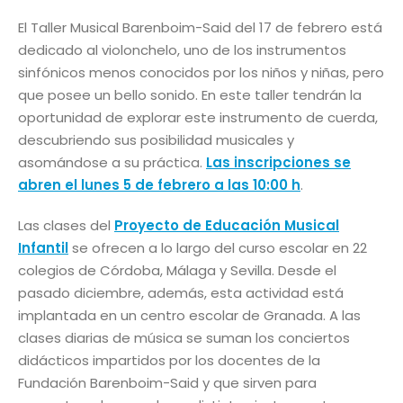
El Taller Musical Barenboim-Said del 17 de febrero está
dedicado al violonchelo, uno de los instrumentos
sinfónicos menos conocidos por los niños y niñas, pero
que posee un bello sonido. En este taller tendrán la
oportunidad de explorar este instrumento de cuerda,
descubriendo sus posibilidad musicales y
asomándose a su práctica.
Las inscripciones se
abren el lunes 5 de febrero a las 10:00 h
.
Las clases del
Proyecto de Educación Musical
Infantil
se ofrecen a lo largo del curso escolar en 22
colegios de Córdoba, Málaga y Sevilla. Desde el
pasado diciembre, además, esta actividad está
implantada en un centro escolar de Granada. A las
clases diarias de música se suman los conciertos
didácticos impartidos por los docentes de la
Fundación Barenboim-Said y que sirven para