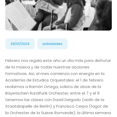
29/01/2024
actividades
Febrero nos regala este año un día más para disfrutar
de la música y de todas nuestras acciones
formativas. Así, el mes comienza con energía en la
Academia de Estudios Orquestales: el 1 de febrero
recibimos a Ramón Ortega, solista de oboe de la
Bayerischen Rundfunk Orchester; entre el 7 y el 9
tenemos las clases con David Delgado (violín de la
Staatskapelle de Berlín) y Francisco Cerpa (fagot de
la Orchester de la Suisse Romande); la última semana