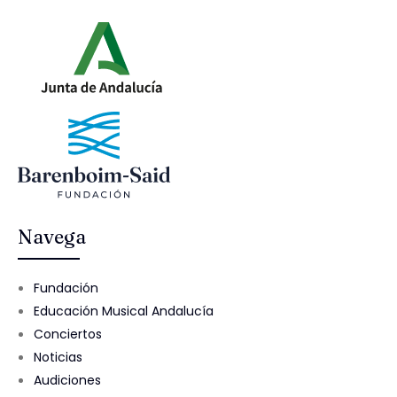
Navega
Fundación
Educación Musical Andalucía
Conciertos
Noticias
Audiciones