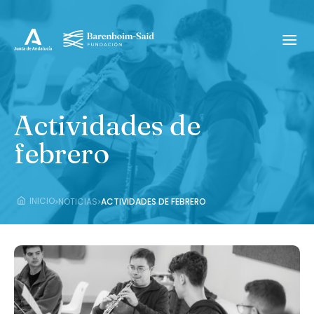
Actividades de
febrero
›
›
INICIO
NOTICIAS
ACTIVIDADES DE FEBRERO