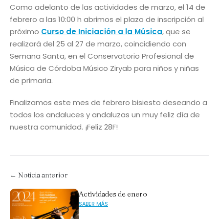
Como adelanto de las actividades de marzo, el 14 de
febrero a las 10:00 h abrimos el plazo de inscripción al
próximo
Curso de Iniciación a la Música
, que se
realizará del 25 al 27 de marzo, coincidiendo con
Semana Santa, en el Conservatorio Profesional de
Música de Córdoba Músico Ziryab para niños y niñas
de primaria.
Finalizamos este mes de febrero bisiesto deseando a
todos los andaluces y andaluzas un muy feliz día de
nuestra comunidad. ¡Feliz 28F!
← Noticia anterior
Actividades de enero
SABER MÁS