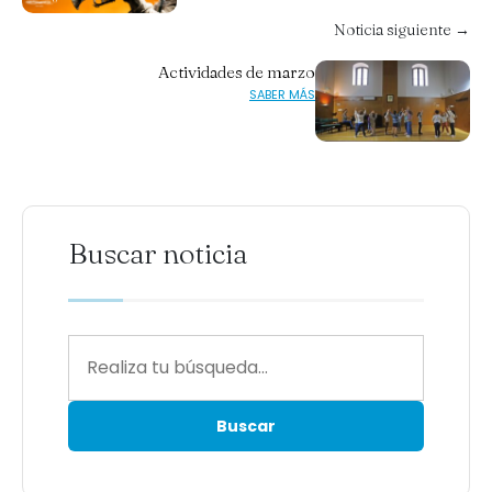
Noticia siguiente →
Actividades de marzo
SABER MÁS
Buscar noticia