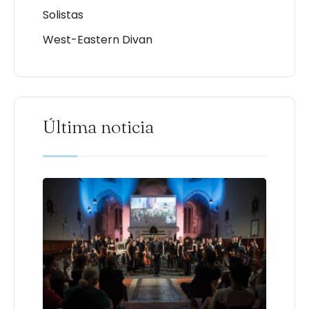
Solistas
West-Eastern Divan
Última noticia