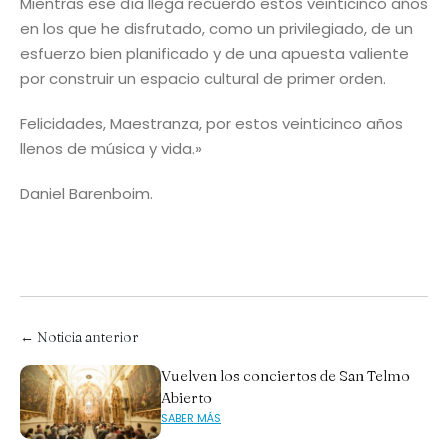
Mientras ese día llega recuerdo estos veinticinco años
en los que he disfrutado, como un privilegiado, de un
esfuerzo bien planificado y de una apuesta valiente
por construir un espacio cultural de primer orden.
Felicidades, Maestranza, por estos veinticinco años
llenos de música y vida.»
Daniel Barenboim.
← Noticia anterior
Vuelven los conciertos de San Telmo
Abierto
SABER MÁS