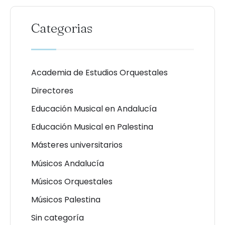
Categorias
Academia de Estudios Orquestales
Directores
Educación Musical en Andalucía
Educación Musical en Palestina
Másteres universitarios
Músicos Andalucía
Músicos Orquestales
Músicos Palestina
Sin categoría