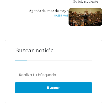
Noticia siguiente →
Agenda del mes de mayo
SABER MÁS
Buscar noticia