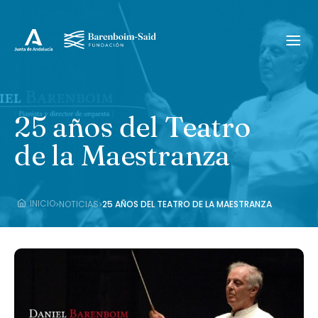
25 años del Teatro
de la Maestranza
›
›
INICIO
NOTICIAS
25 AÑOS DEL TEATRO DE LA MAESTRANZA