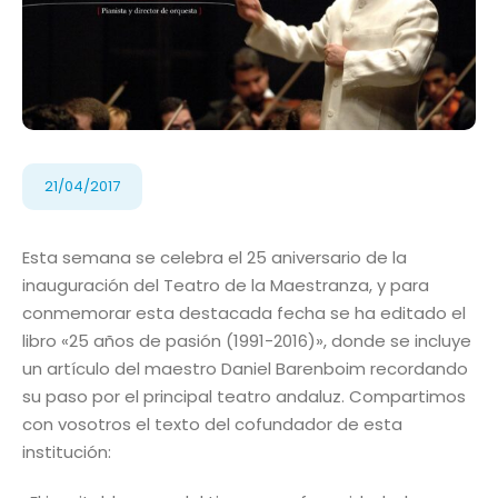
21/04/2017
Esta semana se celebra el 25 aniversario de la
inauguración del Teatro de la Maestranza, y para
conmemorar esta destacada fecha se ha editado el
libro «25 años de pasión (1991-2016)», donde se incluye
un artículo del maestro Daniel Barenboim recordando
su paso por el principal teatro andaluz. Compartimos
con vosotros el texto del cofundador de esta
institución: