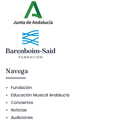
Navega
Fundación
Educación Musical Andalucía
Conciertos
Noticias
Audiciones