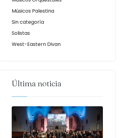
Músicos Palestina
Sin categoría
Solistas
West-Eastern Divan
Última noticia