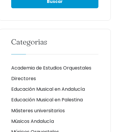
Categorias
Academia de Estudios Orquestales
Directores
Educación Musical en Andalucía
Educación Musical en Palestina
Másteres universitarios
Músicos Andalucía
Músicos Orquestales