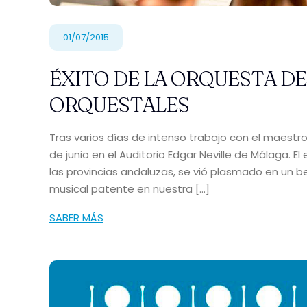
01/07/2015
ÉXITO DE LA ORQUESTA DE
ORQUESTALES
Tras varios días de intenso trabajo con el maestr
de junio en el Auditorio Edgar Neville de Málaga. 
las provincias andaluzas, se vió plasmado en un b
musical patente en nuestra […]
SABER MÁS