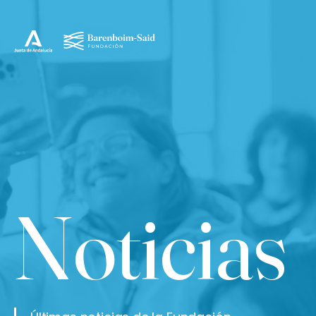
Noticias