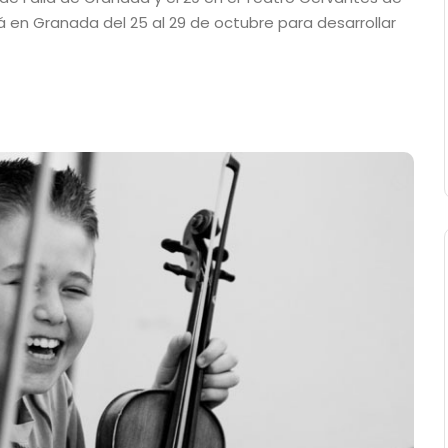
 en Granada del 25 al 29 de octubre para desarrollar