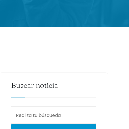
Buscar noticia