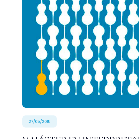
27/05/2015