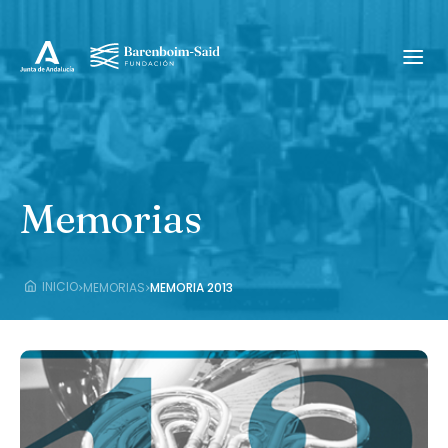
Memorias
›
›
INICIO
MEMORIAS
MEMORIA 2013