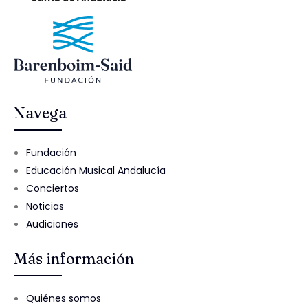
Navega
Fundación
Educación Musical Andalucía
Conciertos
Noticias
Audiciones
Más información
Quiénes somos