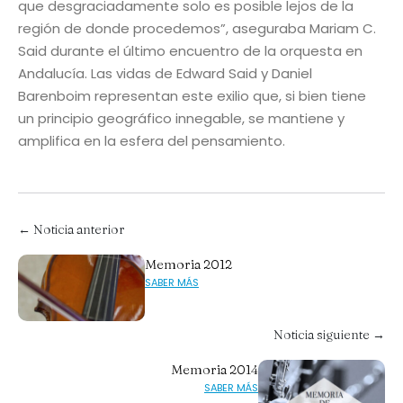
que desgraciadamente solo es posible lejos de la
región de donde procedemos”, aseguraba Mariam C.
Said durante el último encuentro de la orquesta en
Andalucía. Las vidas de Edward Said y Daniel
Barenboim representan este exilio que, si bien tiene
un principio geográfico innegable, se mantiene y
amplifica en la esfera del pensamiento.
← Noticia anterior
Memoria 2012
SABER MÁS
Noticia siguiente →
Memoria 2014
SABER MÁS