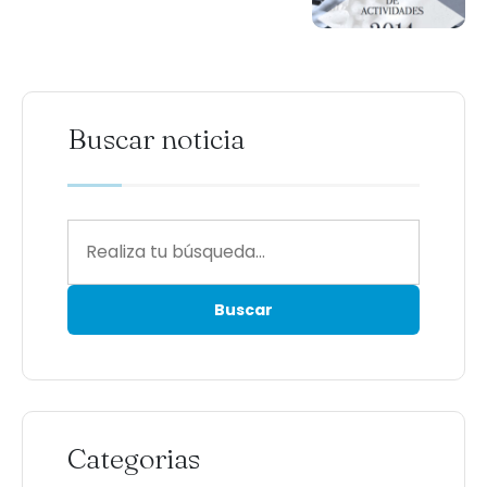
Buscar noticia
Categorias