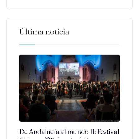
Última noticia
De Andalucía al mundo II: Festival