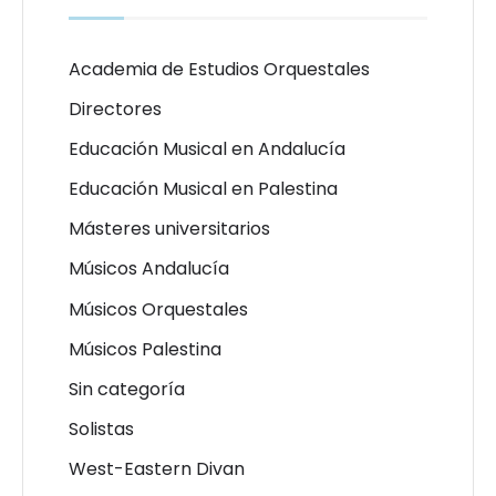
Academia de Estudios Orquestales
Directores
Educación Musical en Andalucía
Educación Musical en Palestina
Másteres universitarios
Músicos Andalucía
Músicos Orquestales
Músicos Palestina
Sin categoría
Solistas
West-Eastern Divan