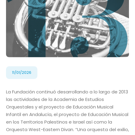
11/01/2026
La Fundación continuó desarrollando a lo largo de 2013
las actividades de la Academia de Estudios
Orquestales y el proyecto de Educación Musical
Infantil en Andalucía, el proyecto de Educación Musical
en los Territorios Palestinos e Israel así como la
Orquesta West-Eastern Divan. “Una orquesta del exilio,