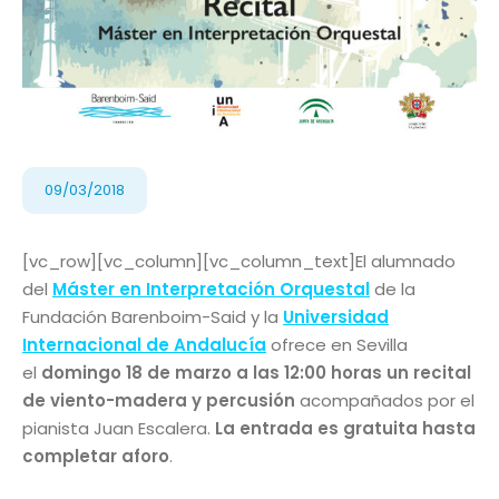
09/03/2018
[vc_row][vc_column][vc_column_text]El alumnado
del
Máster en Interpretación Orquestal
de la
Fundación Barenboim-Said y la
Universidad
Internacional de Andalucía
ofrece en Sevilla
el
domingo 18 de marzo a las 12:00 horas un recital
de viento-madera y percusión
acompañados por el
pianista Juan Escalera.
La entrada es gratuita hasta
completar aforo
.