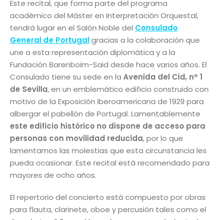
Este recital, que forma parte del programa
académico del Máster en Interpretación Orquestal,
tendrá lugar en el Salón Noble del
Consulado
General de Portugal
gracias a la colaboración que
une a esta representación diplomática y a la
Fundación Barenboim-Said desde hace varios años. El
Consulado tiene su sede en la
Avenida del Cid, nº 1
de Sevilla
, en un emblemático edificio construido con
motivo de la Exposición Iberoamericana de 1929 para
albergar el pabellón de Portugal. Lamentablemente
este edificio histórico no dispone de acceso para
personas con movilidad reducida
, por lo que
lamentamos las molestias que esta circunstancia les
pueda ocasionar. Este recital está recomendado para
mayores de ocho años.
El repertorio del concierto está compuesto por obras
para flauta, clarinete, oboe y percusión tales como el