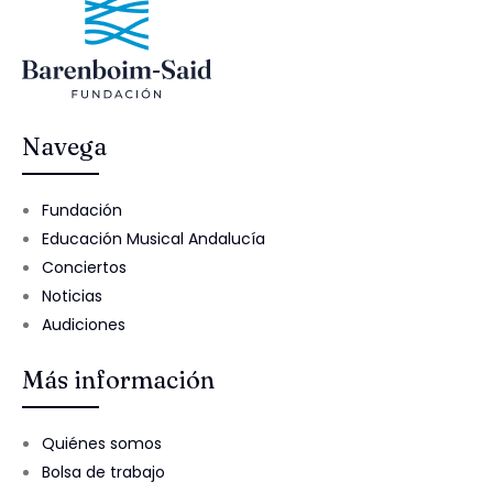
Navega
Fundación
Educación Musical Andalucía
Conciertos
Noticias
Audiciones
Más información
Quiénes somos
Bolsa de trabajo