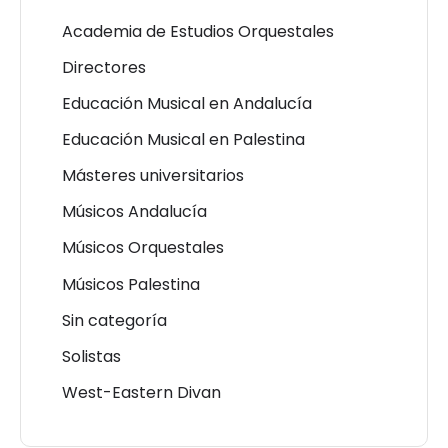
Academia de Estudios Orquestales
Directores
Educación Musical en Andalucía
Educación Musical en Palestina
Másteres universitarios
Músicos Andalucía
Músicos Orquestales
Músicos Palestina
Sin categoría
Solistas
West-Eastern Divan