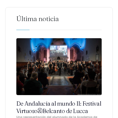
Última noticia
De Andalucía al mundo II: Festival
Virtuoso&Belcanto de Lucca
Una representación del alumnado de la Academia de