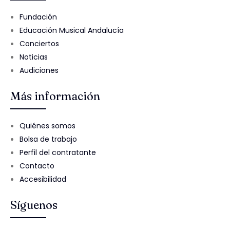
Fundación
Educación Musical Andalucía
Conciertos
Noticias
Audiciones
Más información
Quiénes somos
Bolsa de trabajo
Perfil del contratante
Contacto
Accesibilidad
Síguenos