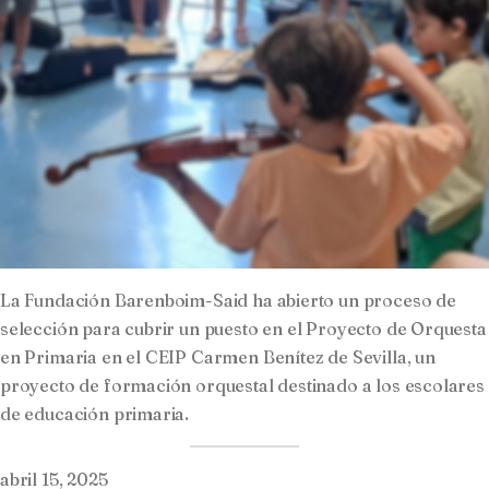
La Fundación Barenboim-Said ha abierto un proceso de
selección para cubrir un puesto en el Proyecto de Orquesta
en Primaria en el CEIP Carmen Benítez de Sevilla, un
proyecto de formación orquestal destinado a los escolares
de educación primaria.
abril 15, 2025