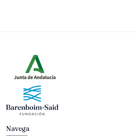
Navega