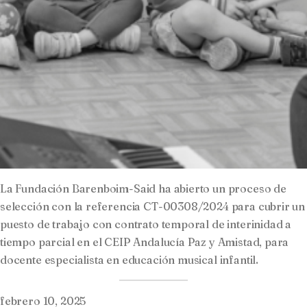
La Fundación Barenboim-Said ha abierto un proceso de
selección con la referencia CT-00308/2024 para cubrir un
puesto de trabajo con contrato temporal de interinidad a
tiempo parcial en el CEIP Andalucía Paz y Amistad, para
docente especialista en educación musical infantil.
febrero 10, 2025