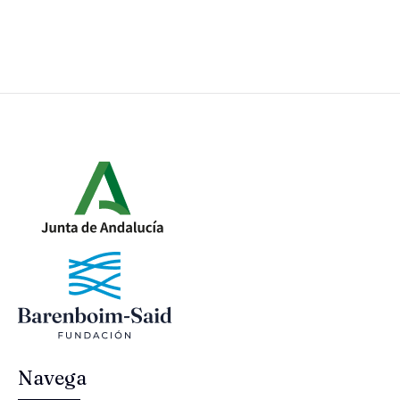
Navega