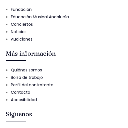
Fundación
Educación Musical Andalucía
Conciertos
Noticias
Audiciones
Más información
Quiénes somos
Bolsa de trabajo
Perfil del contratante
Contacto
Accesibilidad
Síguenos