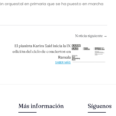
ión orquestal en primaria que se ha puesto en marcha
Noticia siguiente →
El pianista Karim Said inicia la IX
edición del ciclo de conciertos en
Ramala
SABER MÁS
Más información
Síguenos