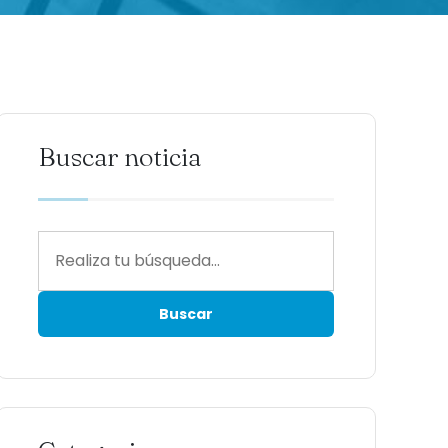
Buscar noticia