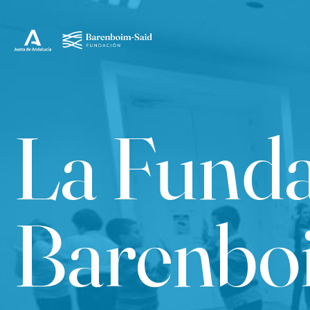
La Fund
Barenbo