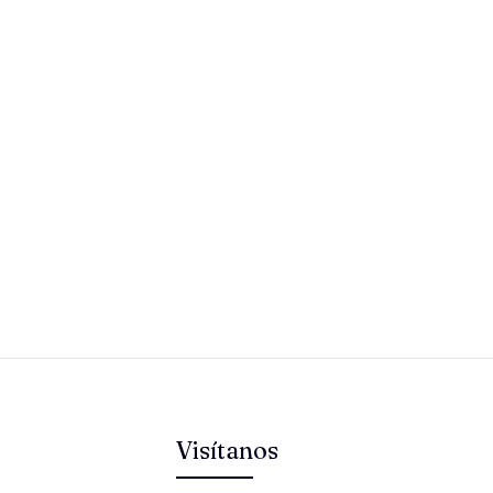
Visítanos