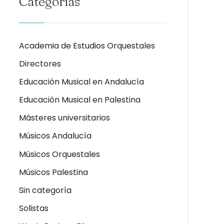
Categorias
Academia de Estudios Orquestales
Directores
Educación Musical en Andalucía
Educación Musical en Palestina
Másteres universitarios
Músicos Andalucía
Músicos Orquestales
Músicos Palestina
Sin categoría
Solistas