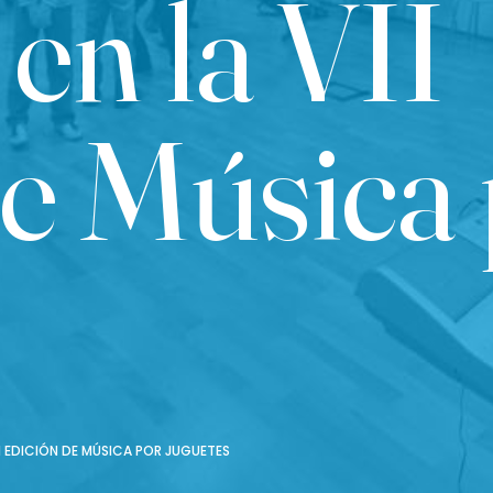
 en la VII
de Música
I EDICIÓN DE MÚSICA POR JUGUETES