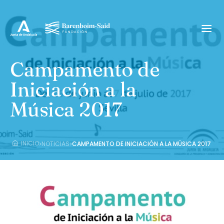
Campamento de
Iniciación a la
Música 2017
›
›
INICIO
NOTICIAS
CAMPAMENTO DE INICIACIÓN A LA MÚSICA 2017