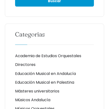
Categorias
Academia de Estudios Orquestales
Directores
Educación Musical en Andalucía
Educación Musical en Palestina
Másteres universitarios
Músicos Andalucía
Músicos Orquestales