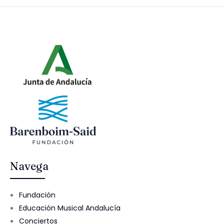
Navega
Fundación
Educación Musical Andalucía
Conciertos