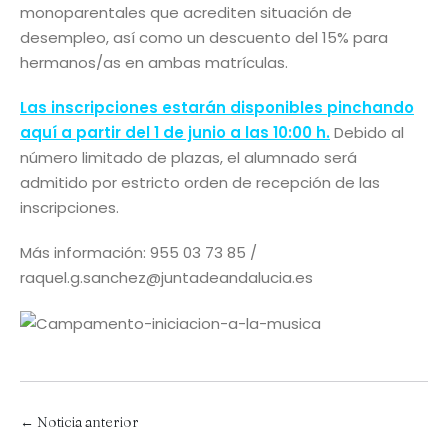
monoparentales que acrediten situación de
desempleo, así como un descuento del 15% para
hermanos/as en ambas matrículas.
Las inscripciones estarán disponibles pinchando
aquí a partir del 1 de junio a las 10:00 h
.
Debido al
número limitado de plazas, el alumnado será
admitido por estricto orden de recepción de las
inscripciones.
Más información: 955 03 73 85 /
raquel.g.sanchez@juntadeandalucia.es
← Noticia anterior