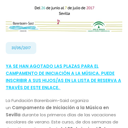
31/05/2017
YA SE HAN AGOTADO LAS PLAZAS PARA EL
CAMPAMENTO DE INICIACIÓN A LA MÚSICA. PUEDE
INSCRIBIR A SUS HIJOS/AS EN LA LISTA DE RESERVA A
TRAVÉS DE ESTE ENLACE.
La Fundación Barenboim-Said organiza
un
Campamento de Iniciación a la Música en
Sevilla
durante los primeros días de las vacaciones
escolares de verano. Este curso, de dos semanas de