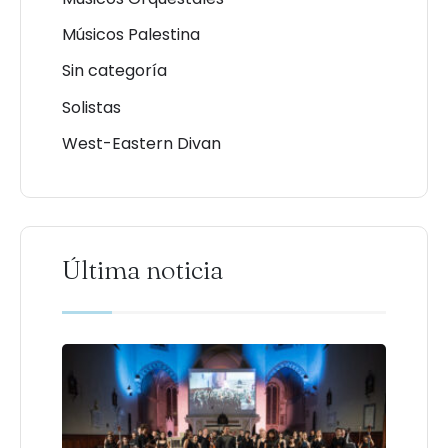
Músicos Palestina
Sin categoría
Solistas
West-Eastern Divan
Última noticia