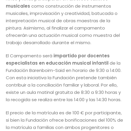
musicales
como construcción de instrumentos
musicales, improvisación y creatividad, batucada o
interpretación musical de obras maestras de la
pintura. Asimismo, al finalizar el campamento
ofrecerán una actuación musical como muestra del
trabajo desarrollado durante el mismo.
El Campamento será
impartido por docentes
especialistas en educación musical infantil
de la
Fundación Barenboim-Said en horario de 9:30 a 14:00.
Con esta iniciativa la Fundación pretende también
contribuir a la conciliación familiar y laboral. Por ello,
existe un aula matinal gratuita de 8:30 a 9:30 horas y
la recogida se realiza entre las 14:00 y las 14:30 horas.
El precio de la matrícula es de 100 € por participante,
si bien la Fundación ofrece bonificaciones del 100% de
la matrícula a familias con ambos progenitores o