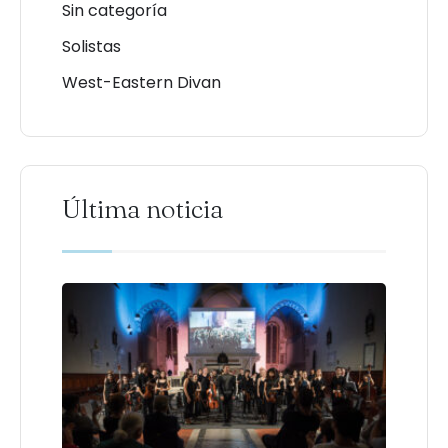
Sin categoría
Solistas
West-Eastern Divan
Última noticia