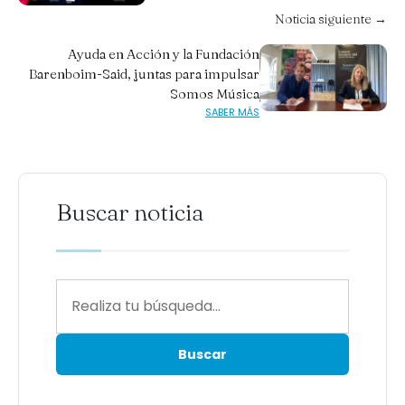
Noticia siguiente →
Ayuda en Acción y la Fundación
Barenboim-Said, juntas para impulsar
Somos Música
SABER MÁS
Buscar noticia