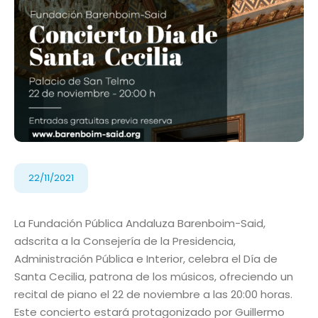
22/11/2021
La Fundación Pública Andaluza Barenboim-Said,
adscrita a la Consejería de la Presidencia,
Administración Pública e Interior, celebra el Día de
Santa Cecilia, patrona de los músicos, ofreciendo un
recital de piano el 22 de noviembre a las 20:00 horas.
Este concierto estará protagonizado por Guillermo