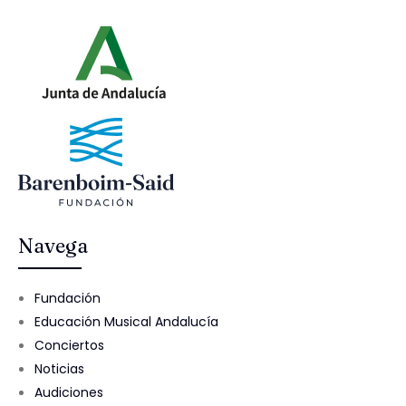
Navega
Fundación
Educación Musical Andalucía
Conciertos
Noticias
Audiciones