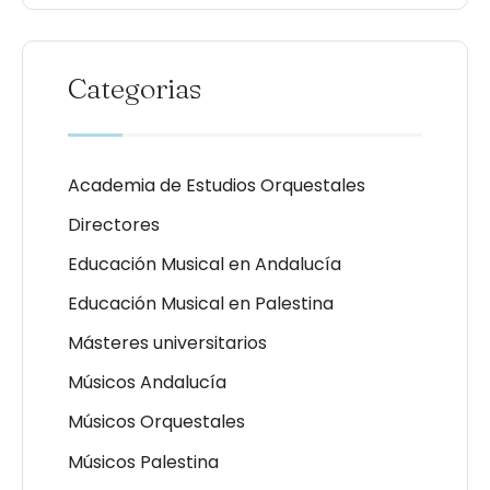
Categorias
Academia de Estudios Orquestales
Directores
Educación Musical en Andalucía
Educación Musical en Palestina
Másteres universitarios
Músicos Andalucía
Músicos Orquestales
Músicos Palestina