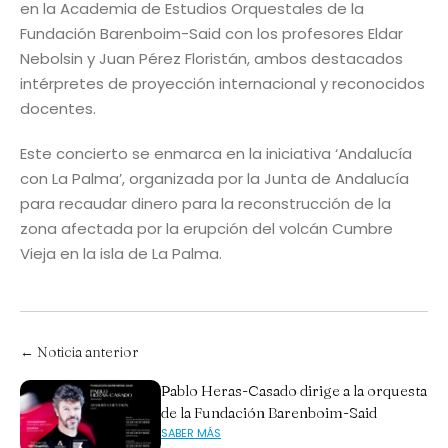
en la Academia de Estudios Orquestales de la
Fundación Barenboim-Said con los profesores Eldar
Nebolsin y Juan Pérez Floristán, ambos destacados
intérpretes de proyección internacional y reconocidos
docentes.
Este concierto se enmarca en la iniciativa ‘Andalucía
con La Palma’, organizada por la Junta de Andalucía
para recaudar dinero para la reconstrucción de la
zona afectada por la erupción del volcán Cumbre
Vieja en la isla de La Palma.
← Noticia anterior
Pablo Heras-Casado dirige a la orquesta
de la Fundación Barenboim-Said
SABER MÁS