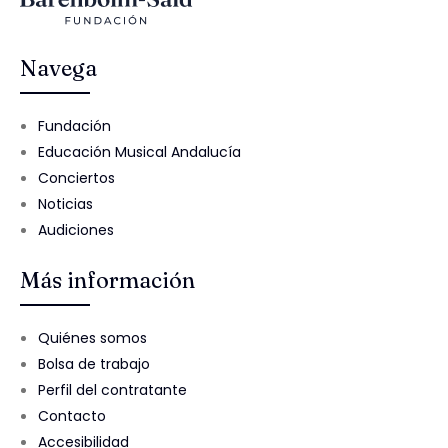
Navega
Fundación
Educación Musical Andalucía
Conciertos
Noticias
Audiciones
Más información
Quiénes somos
Bolsa de trabajo
Perfil del contratante
Contacto
Accesibilidad