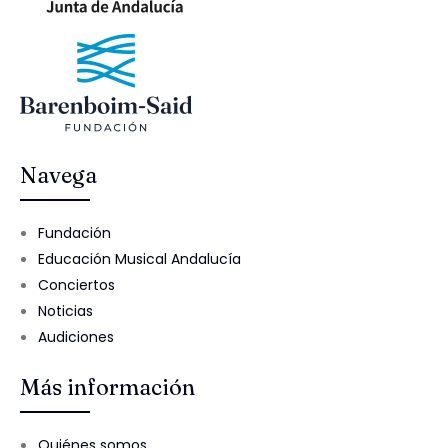
Navega
Fundación
Educación Musical Andalucía
Conciertos
Noticias
Audiciones
Más información
Quiénes somos