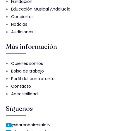
Fundación
Educación Musical Andalucía
Conciertos
Noticias
Audiciones
Más información
Quiénes somos
Bolsa de trabajo
Perfil del contratante
Contacto
Accesibilidad
Síguenos
@barenboimsaidtv