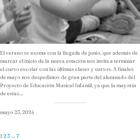
El verano se asoma con la llegada de junio, que además de
marcar el inicio de la nueva estación nos invita a terminar
el curso escolar con las últimas clases y cursos. A finales
de mayo nos despedimos de gran parte del alumnado del
Proyecto de Educación Musical Infantil, ya que la mayoría
de estas…
mayo 23, 2024
1
2
3
…
7