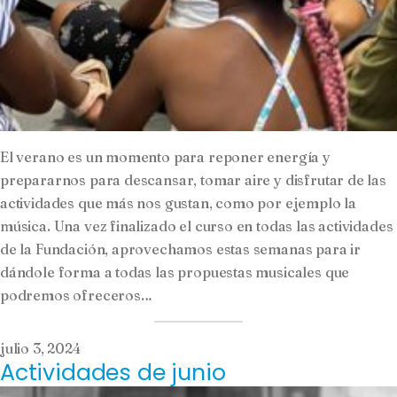
El verano es un momento para reponer energía y
prepararnos para descansar, tomar aire y disfrutar de las
actividades que más nos gustan, como por ejemplo la
música. Una vez finalizado el curso en todas las actividades
de la Fundación, aprovechamos estas semanas para ir
dándole forma a todas las propuestas musicales que
podremos ofreceros…
julio 3, 2024
Actividades de junio