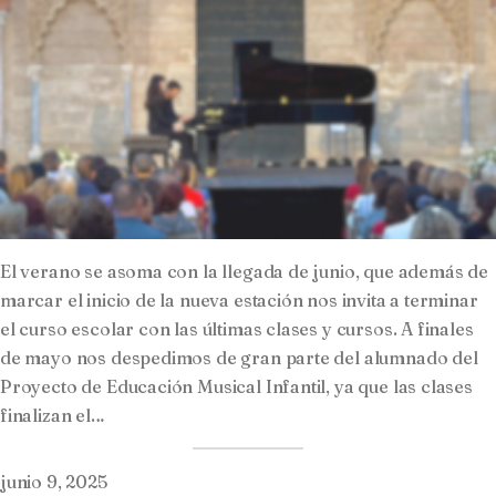
El verano se asoma con la llegada de junio, que además de
marcar el inicio de la nueva estación nos invita a terminar
el curso escolar con las últimas clases y cursos. A finales
de mayo nos despedimos de gran parte del alumnado del
Proyecto de Educación Musical Infantil, ya que las clases
finalizan el…
junio 9, 2025