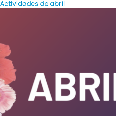
Actividades de abril