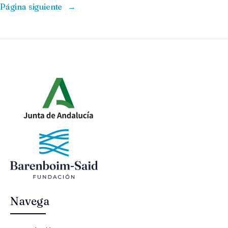
Página siguiente
→
Navega