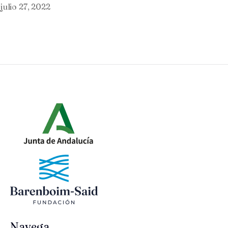
julio 27, 2022
Navega