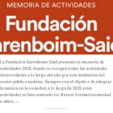
La Fundación Barenboim-Said presenta su memoria de
actividades 2021, donde se recogen todas las actividades
desarrolladas a lo largo del año por esta institución del
sector público andaluz. Siempre con el objetivo de integrar
la música en la sociedad, a lo largo de 2021 estas
actividades se han centrado en ofrecer formación musical
a niños,…