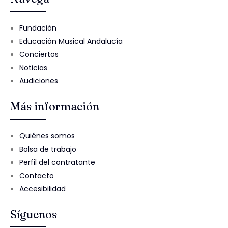
Fundación
Educación Musical Andalucía
Conciertos
Noticias
Audiciones
Más información
Quiénes somos
Bolsa de trabajo
Perfil del contratante
Contacto
Accesibilidad
Síguenos