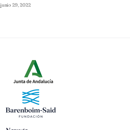
junio 29, 2022