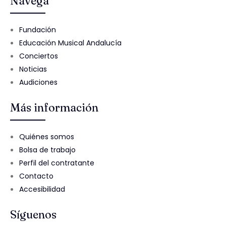
Navega
Fundación
Educación Musical Andalucía
Conciertos
Noticias
Audiciones
Más información
Quiénes somos
Bolsa de trabajo
Perfil del contratante
Contacto
Accesibilidad
Síguenos