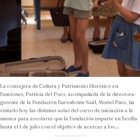
La consejera de Cultura y Patrimonio Histórico en
funciones, Patricia del Pozo, acompañada de la directora-
gerente de la Fundación Barenboim-Said, Muriel Páez, ha
visitado hoy las distintas aulas del curso de iniciación a la
música para escolares que la Fundación imparte en Sevilla
hasta el 1 de julio con el objetivo de acercar a los…