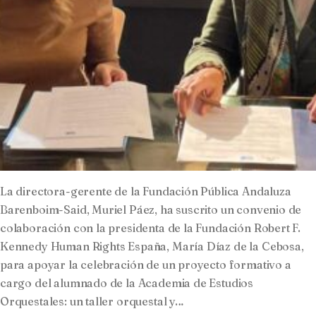
La directora-gerente de la Fundación Pública Andaluza
Barenboim-Said, Muriel Páez, ha suscrito un convenio de
colaboración con la presidenta de la Fundación Robert F.
Kennedy Human Rights España, María Díaz de la Cebosa,
para apoyar la celebración de un proyecto formativo a
cargo del alumnado de la Academia de Estudios
Orquestales: un taller orquestal y…