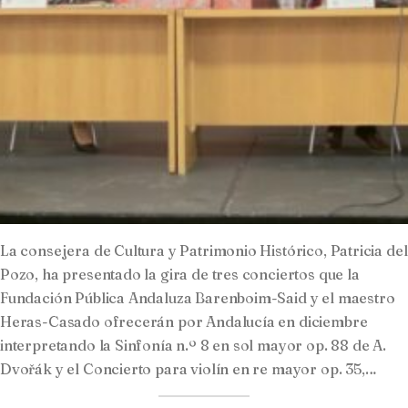
La consejera de Cultura y Patrimonio Histórico, Patricia del
Pozo, ha presentado la gira de tres conciertos que la
Fundación Pública Andaluza Barenboim-Said y el maestro
Heras-Casado ofrecerán por Andalucía en diciembre
interpretando la Sinfonía n.º 8 en sol mayor op. 88 de A.
Dvořák y el Concierto para violín en re mayor op. 35,…