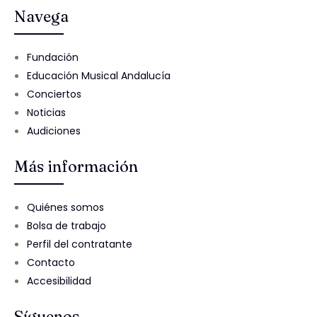
Navega
Fundación
Educación Musical Andalucía
Conciertos
Noticias
Audiciones
Más información
Quiénes somos
Bolsa de trabajo
Perfil del contratante
Contacto
Accesibilidad
Síguenos