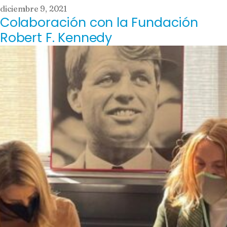
diciembre 9, 2021
Colaboración con la Fundación
Robert F. Kennedy