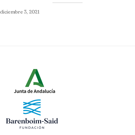
diciembre 3, 2021